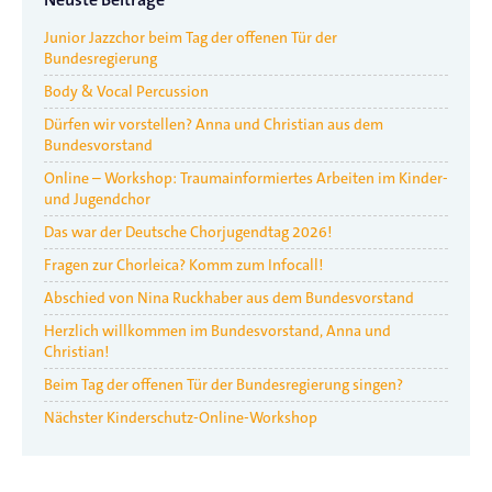
Neuste Beiträge
Junior Jazzchor beim Tag der offenen Tür der
Bundesregierung
Body & Vocal Percussion
Dürfen wir vorstellen? Anna und Christian aus dem
Bundesvorstand
Online – Workshop: Traumainformiertes Arbeiten im Kinder-
und Jugendchor
Das war der Deutsche Chorjugendtag 2026!
Fragen zur Chorleica? Komm zum Infocall!
Abschied von Nina Ruckhaber aus dem Bundesvorstand
Herzlich willkommen im Bundesvorstand, Anna und
Christian!
Beim Tag der offenen Tür der Bundesregierung singen?
Nächster Kinderschutz-Online-Workshop