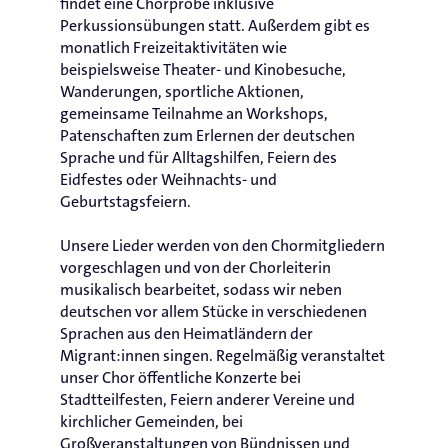
findet eine Chorprobe inklusive
Perkussionsübungen statt. Außerdem gibt es
monatlich Freizeitaktivitäten wie
beispielsweise Theater- und Kinobesuche,
Wanderungen, sportliche Aktionen,
gemeinsame Teilnahme an Workshops,
Patenschaften zum Erlernen der deutschen
Sprache und für Alltagshilfen, Feiern des
Eidfestes oder Weihnachts- und
Geburtstagsfeiern.
Unsere Lieder werden von den Chormitgliedern
vorgeschlagen und von der Chorleiterin
musikalisch bearbeitet, sodass wir neben
deutschen vor allem Stücke in verschiedenen
Sprachen aus den Heimatländern der
Migrant:innen singen. Regelmäßig veranstaltet
unser Chor öffentliche Konzerte bei
Stadtteilfesten, Feiern anderer Vereine und
kirchlicher Gemeinden, bei
Großveranstaltungen von Bündnissen und