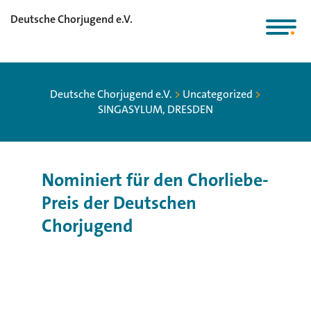
Deutsche Chorjugend e.V.
Deutsche Chorjugend e.V.
>
Uncategorized
>
SINGASYLUM, DRESDEN
Nominiert für den Chorliebe-
Preis der Deutschen
Chorjugend