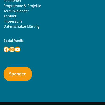
Positionen
Programme & Projekte
Terminkalender
Kontakt
Impressum
Datenschutzerklärung
Social Media
Spenden