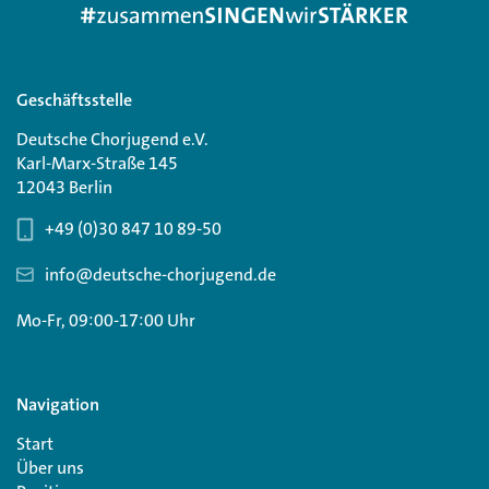
Geschäftsstelle
Deutsche Chorjugend e.V.
Karl-Marx-Straße 145
12043 Berlin
+49 (0)30 847 10 89-50
info@deutsche-chorjugend.de
Mo-Fr, 09:00-17:00 Uhr
Navigation
Start
Über uns