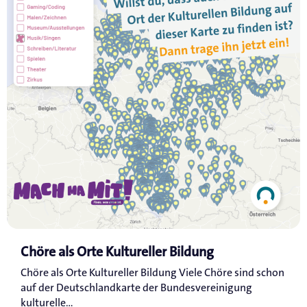
Chöre als Orte Kultureller Bildung
Chöre als Orte Kultureller Bildung Viele Chöre sind schon
auf der Deutschlandkarte der Bundesvereinigung
kulturelle...