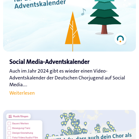
Social Media-Adventskalender
Auch im Jahr 2024 gibt es wieder einen Video-
Adventskalender der Deutschen Chorjugend auf Social
Media....
Weiterlesen