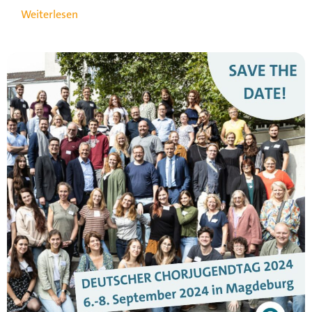
Weiterlesen