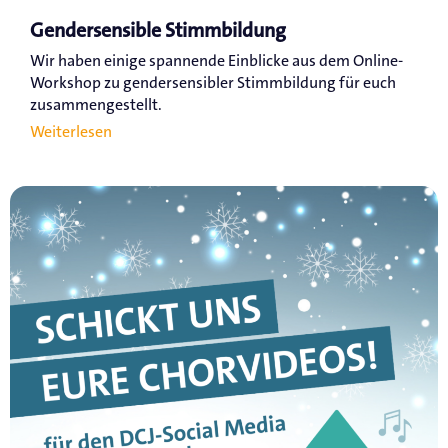
Gendersensible Stimmbildung
Wir haben einige spannende Einblicke aus dem Online-
Workshop zu gendersensibler Stimmbildung für euch
zusammengestellt.
Weiterlesen