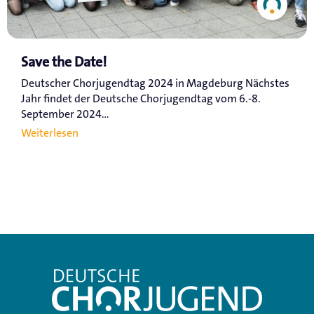
Save the Date!
Deutscher Chorjugendtag 2024 in Magdeburg Nächstes
Jahr findet der Deutsche Chorjugendtag vom 6.-8.
September 2024...
Weiterlesen