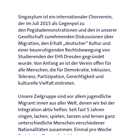
Singasylum ist ein internationaler Chorverein,
der im Juli 2015 als Gegenpol zu
den Pegidademonstrationen und den in unserer
Gesellschaft zunehmenden Diskussionen über
Migration, den Erhalt „deutscher“ Kultur und
einer beunruhigenden Rechtsbewegung von
Studierenden der EHS Dresden gegründet
wurde. Von Anfang an ist der Verein offen für
alle Menschen, die für Demokratie, Inklusion,
Toleranz, Partizipation, Gerechtigkeit und
kulturelle Vielfalt eintreten.
Unsere Zielgruppe sind vor allem jugendliche
Migrant:innen aus aller Welt, denen wir bei der
Integration aktiv helfen. Seit fast 5 Jahren
singen, lachen, spielen, tanzen und lernen ganz
unterschiedliche Menschen verschiedener
Nationalitäten zusammen. Einmal pro Woche