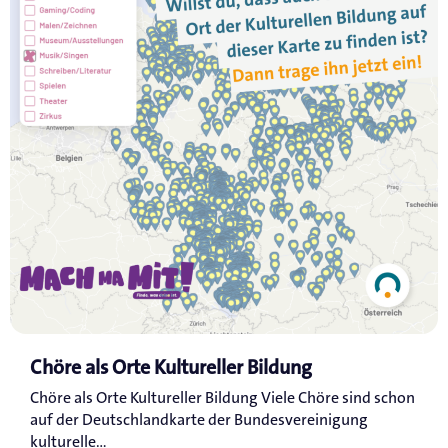
Chöre als Orte Kultureller Bildung
Chöre als Orte Kultureller Bildung Viele Chöre sind schon
auf der Deutschlandkarte der Bundesvereinigung
kulturelle...