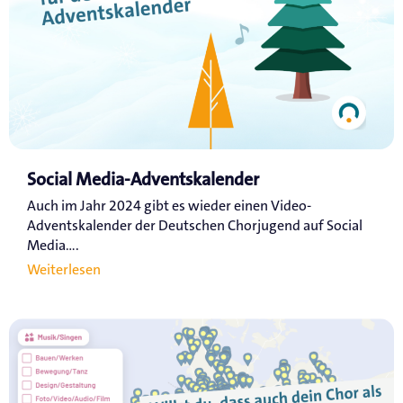
Social Media-Adventskalender
Auch im Jahr 2024 gibt es wieder einen Video-
Adventskalender der Deutschen Chorjugend auf Social
Media....
Weiterlesen