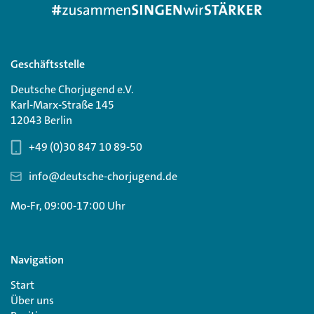
Geschäftsstelle
Deutsche Chorjugend e.V.
Karl-Marx-Straße 145
12043 Berlin
+49 (0)30 847 10 89-50
info@deutsche-chorjugend.de
Mo-Fr, 09:00-17:00 Uhr
Navigation
Start
Über uns