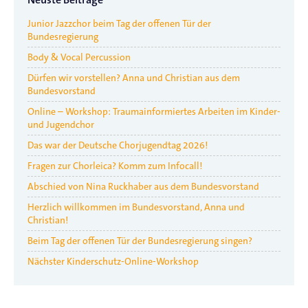
Neuste Beiträge
Junior Jazzchor beim Tag der offenen Tür der
Bundesregierung
Body & Vocal Percussion
Dürfen wir vorstellen? Anna und Christian aus dem
Bundesvorstand
Online – Workshop: Traumainformiertes Arbeiten im Kinder-
und Jugendchor
Das war der Deutsche Chorjugendtag 2026!
Fragen zur Chorleica? Komm zum Infocall!
Abschied von Nina Ruckhaber aus dem Bundesvorstand
Herzlich willkommen im Bundesvorstand, Anna und
Christian!
Beim Tag der offenen Tür der Bundesregierung singen?
Nächster Kinderschutz-Online-Workshop