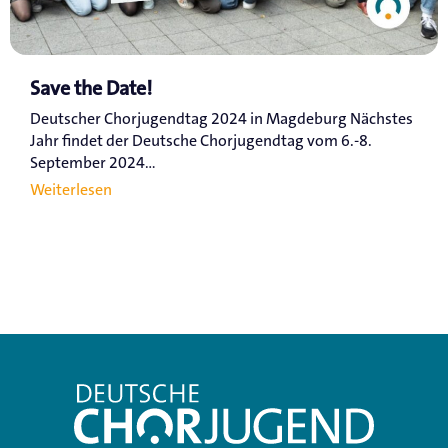
Save the Date!
Deutscher Chorjugendtag 2024 in Magdeburg Nächstes
Jahr findet der Deutsche Chorjugendtag vom 6.-8.
September 2024...
Weiterlesen