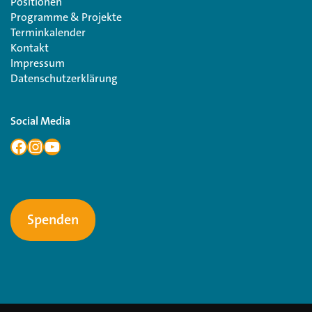
Positionen
Programme & Projekte
Terminkalender
Kontakt
Impressum
Datenschutzerklärung
Social Media
Spenden