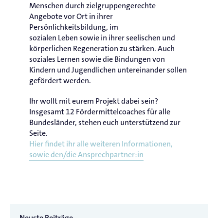
Menschen durch zielgruppengerechte
Angebote vor Ort in ihrer
Persönlichkeitsbildung, im
sozialen Leben sowie in ihrer seelischen und
körperlichen Regeneration zu stärken. Auch
soziales Lernen sowie die Bindungen von
Kindern und Jugendlichen untereinander sollen
gefördert werden.
Ihr wollt mit eurem Projekt dabei sein?
Insgesamt 12 Fördermittelcoaches für alle
Bundesländer, stehen euch unterstützend zur
Seite.
Hier findet ihr alle weiteren Informationen,
sowie den/die Ansprechpartner:in