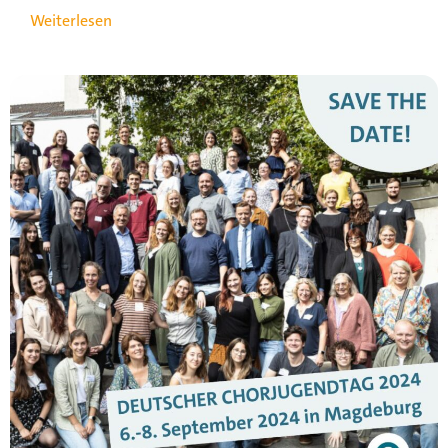
Weiterlesen