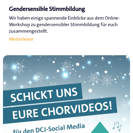
Gendersensible Stimmbildung
Wir haben einige spannende Einblicke aus dem Online-
Workshop zu gendersensibler Stimmbildung für euch
zusammengestellt.
Weiterlesen