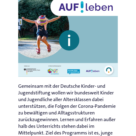
Gemeinsam mit der Deutsche Kinder- und
Jugendstiftung wollen wir bundesweit Kinder
und Jugendliche aller Altersklassen dabei
unterstützen, die Folgen der Corona-Pandemie
zu bewältigen und Alltagsstrukturen
zurückzugewinnen. Lernen und Erfahren außer
halb des Unterrichts stehen dabei im
Mittelpunkt. Ziel des Programms ist es, junge