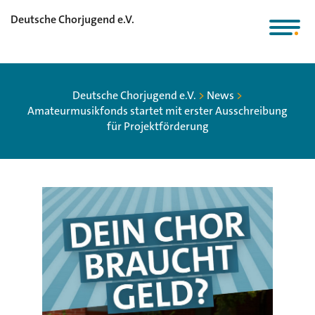
Deutsche Chorjugend e.V.
Deutsche Chorjugend e.V.
>
News
>
Amateurmusikfonds startet mit erster Ausschreibung
für Projektförderung