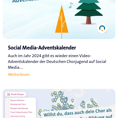
Social Media-Adventskalender
Auch im Jahr 2024 gibt es wieder einen Video-
Adventskalender der Deutschen Chorjugend auf Social
Media....
Weiterlesen