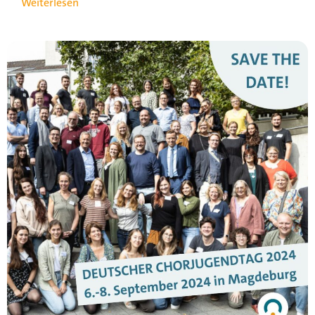
Weiterlesen