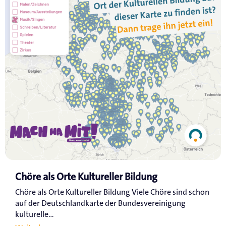
Chöre als Orte Kultureller Bildung
Chöre als Orte Kultureller Bildung Viele Chöre sind schon
auf der Deutschlandkarte der Bundesvereinigung
kulturelle...