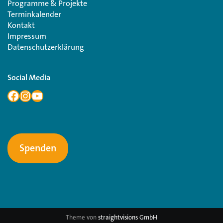
Programme & Projekte
Terminkalender
Kontakt
Impressum
Datenschutzerklärung
Social Media
Spenden
Theme von
straightvisions GmbH