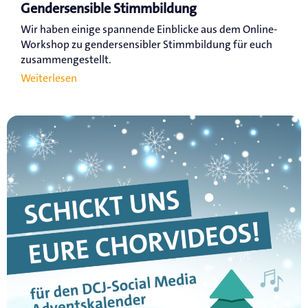
Gendersensible Stimmbildung
Wir haben einige spannende Einblicke aus dem Online-
Workshop zu gendersensibler Stimmbildung für euch
zusammengestellt.
Weiterlesen