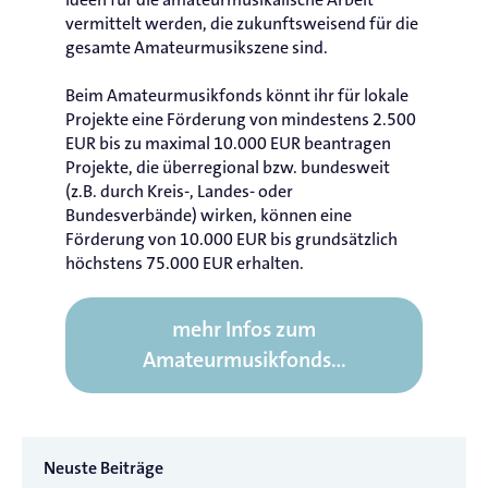
vermittelt werden, die zukunftsweisend für die
gesamte Amateurmusikszene sind.
Beim Amateurmusikfonds könnt ihr für lokale
Projekte eine Förderung von mindestens 2.500
EUR bis zu maximal 10.000 EUR beantragen
Projekte, die überregional bzw. bundesweit
(z.B. durch Kreis-, Landes- oder
Bundesverbände) wirken, können eine
Förderung von 10.000 EUR bis grundsätzlich
höchstens 75.000 EUR erhalten.
mehr Infos zum
Amateurmusikfonds…
Neuste Beiträge