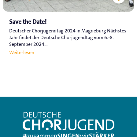
Save the Date!
Deutscher Chorjugendtag 2024 in Magdeburg Nächstes
Jahr findet der Deutsche Chorjugendtag vom 6.-8.
September 2024...
Weiterlesen