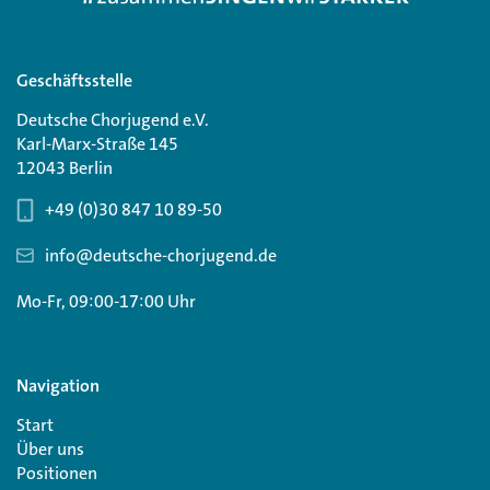
Geschäftsstelle
Deutsche Chorjugend e.V.
Karl-Marx-Straße 145
12043 Berlin
+49 (0)30 847 10 89-50
info@deutsche-chorjugend.de
Mo-Fr, 09:00-17:00 Uhr
Navigation
Start
Über uns
Positionen