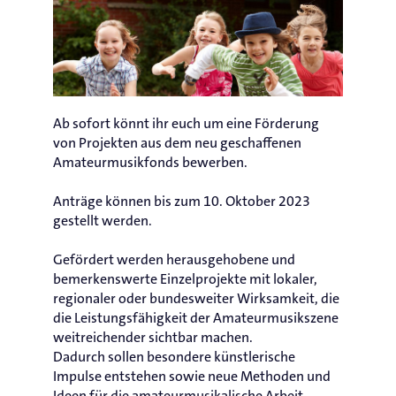
Ab sofort könnt ihr euch um eine Förderung
von Projekten aus dem neu geschaffenen
Amateurmusikfonds bewerben.
Anträge können bis zum 10. Oktober 2023
gestellt werden.
Gefördert werden herausgehobene und
bemerkenswerte Einzelprojekte mit lokaler,
regionaler oder bundesweiter Wirksamkeit, die
die Leistungsfähigkeit der Amateurmusikszene
weitreichender sichtbar machen.
Dadurch sollen besondere künstlerische
Impulse entstehen sowie neue Methoden und
Ideen für die amateurmusikalische Arbeit