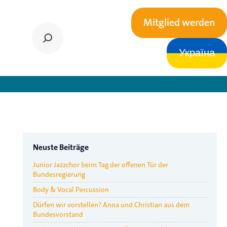
Mitglied werden
Україна
sere Tour!
Neuste Beiträge
Junior Jazzchor beim Tag der offenen Tür der
Bundesregierung
Body & Vocal Percussion
Dürfen wir vorstellen? Anna und Christian aus dem
Bundesvorstand