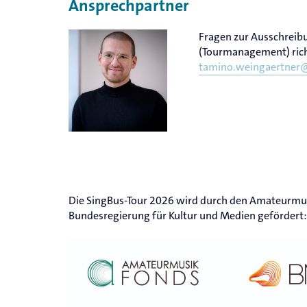
Ansprechpartner
Fragen zur Ausschreib
(Tourmanagement) ric
tamino.weingaertner
Die SingBus-Tour 2026 wird durch den Amateurmu
Bundesregierung für Kultur und Medien gefördert: