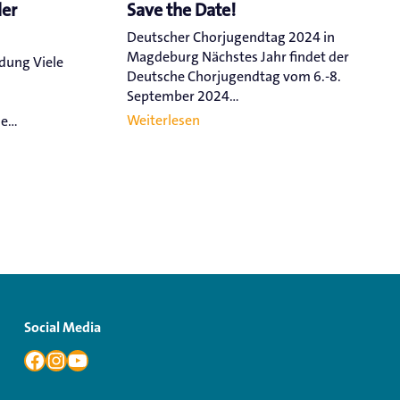
ler
Save the Date!
Deutscher Chorjugendtag 2024 in
Magdeburg Nächstes Jahr findet der
ldung Viele
Deutsche Chorjugendtag vom 6.-8.
September 2024...
Weiterlesen
...
Social Media