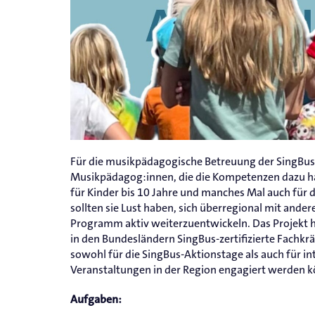
Für die musikpädagogische Betreuung der SingBus
Musikpädagog:innen, die die Kompetenzen dazu ha
für Kinder bis 10 Jahre und manches Mal auch für
sollten sie Lust haben, sich überregional mit an
Programm aktiv weiterzuentwickeln. Das Projekt h
in den Bundesländern SingBus-zertifizierte Fachkrä
sowohl für die SingBus-Aktionstage als auch für i
Veranstaltungen in der Region engagiert werden 
Aufgaben: