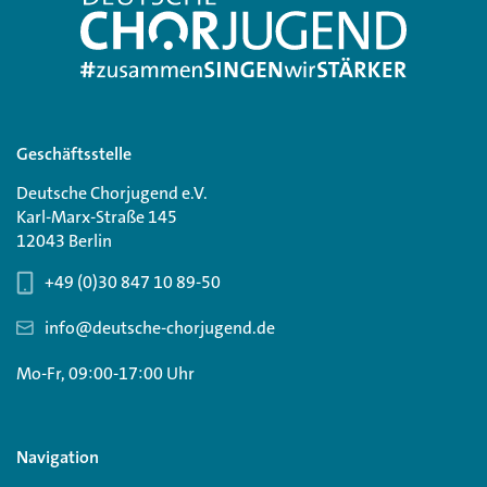
Geschäftsstelle
Deutsche Chorjugend e.V.
Karl-Marx-Straße 145
12043 Berlin
+49 (0)30 847 10 89-50
info@deutsche-chorjugend.de
Mo-Fr, 09:00-17:00 Uhr
Navigation