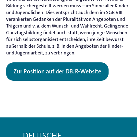
Bildung sichergestellt werden muss – im Sinne aller Kinder
und Jugendlichen! Dies entspricht auch dem im SGB VIII
verankerten Gedanken der Pluralität von Angeboten und
Trägern und v. a. dem Wunsch- und Wahlrecht. Gelingende
Ganztagsbildung findet auch statt, wenn junge Menschen
für sich selbstorganisiert entscheiden, ihre Zeit bewusst
außerhalb der Schule, z. B. in den Angeboten der Kinder-
und Jugendarbeit, zu verbringen.
Zur Position auf der DBJR-Website