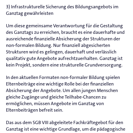
3) Infrastrukturelle Sicherung des Bildungsangebots im
Ganztag gewährleisten
Um diese gemeinsame Verantwortung für die Gestaltung
des Ganztags zu erreichen, braucht es eine dauerhafte und
ausreichende finanzielle Absicherung der Strukturen der
non-formalen Bildung. Nur finanziell abgesicherten
Strukturen wird es gelingen, dauerhaft und verlässlich
qualitativ gute Angebote aufrechtzuerhalten. Ganztag ist
kein Projekt, sondern eine strukturelle Grundversorgung.
In den aktuellen Formaten non-formaler Bildung spielen
Elternbeiträge eine wichtige Rolle bei der finanziellen
Absicherung der Angebote. Um allen jungen Menschen
gleiche Zugänge und gleiche Teilhabe-Chancen zu
ermöglichen, müssen Angebote im Ganztag von
Elternbeiträgen befreit sein.
Das aus dem SGB VIII abgeleitete Fachkräftegebot für den
Ganztag ist eine wichtige Grundlage, um die pädagogische