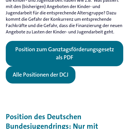
die Kinder- und Jugendarbeit haben wie z.B. Was passiert
mit den (bisherigen) Angeboten der Kinder- und
Jugendarbeit für die entsprechende Altersgruppe? Dazu
kommt die Gefahr der Konkurrenz um entsprechende
Fachkräfte und die Gefahr, dass die Finanzierung der neuen
Angebote zu Lasten der Kinder- und Jugendarbeit geht.
Position zum Ganztagsförderungsgesetz
als PDF
Alle Positionen der DCJ
Position des Deutschen
Bundesjugendrings: Nur mit