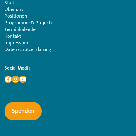
Start
Über uns
Positionen
Programme & Projekte
Terminkalender
Kontakt
Impressum
Datenschutzerklärung
Social Media
Spenden