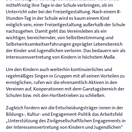
mittelfristig ihre Tage in der Schule verbringen, ob im
Unterricht oder bei der Freizeitgestaltung. Nach einem 8-
Stunden-Tag in der Schule wird es kaum einem Kind
möglich sein, einer Freizeitgestaltung außerhalb der Schule
nachzugehen. Damit geht das Vereinsleben als ein
wichtiger, bereichernder, von Selbstbestimmung und
Selbstwirksamkeitserfahrungen geprägter Lebensbereich
der Kinder und Jugendlichen verloren. Das bedauern wir als
Interessensvertretung von Kindern in höchstem Maße.
Um den Kindern auch weiterhin kontinuierliches und
regelmäßiges Singen in Gruppen mit all seinen Vorteilen zu
ermöglichen, rufen wir die ehrenamtlich Aktiven in den
Vereinen auf, Kooperationen mit dem Ganztagsbereich der
Schulen bzw. mit den Hortbetrieben zu schließen.
Zugleich fordern wir die Entscheidungsträger:innen in der
Bildungs-, Kultur- und Engagement-Politik das Arbeitsfeld
„Unterstützung des Zivilgesellschaftlichen Engagements in
der Interessensvertretung von Kindern und Jugendlichen“