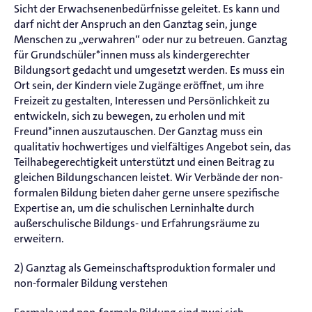
Sicht der Erwachsenenbedürfnisse geleitet. Es kann und
darf nicht der Anspruch an den Ganztag sein, junge
Menschen zu „verwahren“ oder nur zu betreuen. Ganztag
für Grundschüler*innen muss als kindergerechter
Bildungsort gedacht und umgesetzt werden. Es muss ein
Ort sein, der Kindern viele Zugänge eröffnet, um ihre
Freizeit zu gestalten, Interessen und Persönlichkeit zu
entwickeln, sich zu bewegen, zu erholen und mit
Freund*innen auszutauschen. Der Ganztag muss ein
qualitativ hochwertiges und vielfältiges Angebot sein, das
Teilhabegerechtigkeit unterstützt und einen Beitrag zu
gleichen Bildungschancen leistet. Wir Verbände der non-
formalen Bildung bieten daher gerne unsere spezifische
Expertise an, um die schulischen Lerninhalte durch
außerschulische Bildungs- und Erfahrungsräume zu
erweitern.
2) Ganztag als Gemeinschaftsproduktion formaler und
non-formaler Bildung verstehen