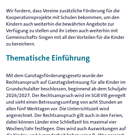
Wir fordern, dass Vereine zusätzliche Förderung für die
Kooperationsprojekte mit Schulen bekommen, um den
Kindern auch weiterhin die bewährten Angebote zur
Verfügung zu stellen und ihr Leben auch weiterhin mit
Gemeinschafts-Singen mit all den Vorteilen für die Kinder
zu bereichern.
Thematische Einführung
Mit dem Ganztagsförderungsgesetz wurde der
Rechtsanspruch auf Ganztagsbetreuung für alle Kinder im
Grundschulalter beschlossen, beginnend ab dem Schuljahr
2026/2027. Der Rechtsanspruch wird im SGB VIII geregelt
und sieht einen Betreuungsumfang von acht Stunden an
allen fünf Werktagen vor. Die Unterrichtszeit wird
angerechnet. Der Rechtsanspruch gilt auch in den Ferien,
dabei können Länder eine Schließzeit bis maximal vier
Wochen/Jahr festlegen. Dies wird auch Auswirkungen auf