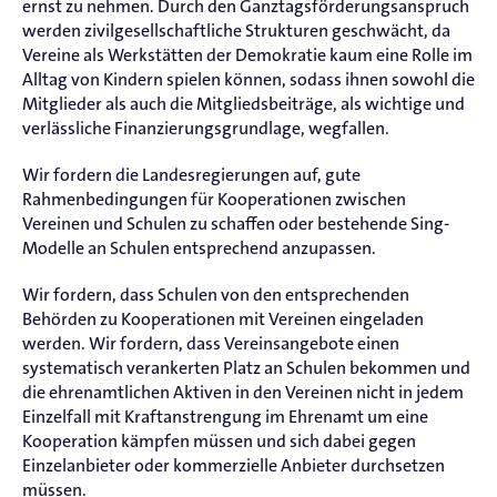
ernst zu nehmen. Durch den Ganztagsförderungsanspruch
werden zivilgesellschaftliche Strukturen geschwächt, da
Vereine als Werkstätten der Demokratie kaum eine Rolle im
Alltag von Kindern spielen können, sodass ihnen sowohl die
Mitglieder als auch die Mitgliedsbeiträge, als wichtige und
verlässliche Finanzierungsgrundlage, wegfallen.
Wir fordern die Landesregierungen auf, gute
Rahmenbedingungen für Kooperationen zwischen
Vereinen und Schulen zu schaffen oder bestehende Sing-
Modelle an Schulen entsprechend anzupassen.
Wir fordern, dass Schulen von den entsprechenden
Behörden zu Kooperationen mit Vereinen eingeladen
werden. Wir fordern, dass Vereinsangebote einen
systematisch verankerten Platz an Schulen bekommen und
die ehrenamtlichen Aktiven in den Vereinen nicht in jedem
Einzelfall mit Kraftanstrengung im Ehrenamt um eine
Kooperation kämpfen müssen und sich dabei gegen
Einzelanbieter oder kommerzielle Anbieter durchsetzen
müssen.