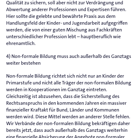
Qualität zu sichern, soll aber nicht zur Verdrängung und
Abwertung anderer Professionen und Expertisen führen.
Hier sollte die gelebte und bewährte Praxis aus dem
Handlungsfeld der Kinder- und Jugendarbeit aufgegriffen
werden, die von einer guten Mischung aus Fachkräften
unterschiedlicher Profession lebt – hauptberuflich wie
ehrenamtlich.
4) Non-formale Bildung muss auch außerhalb des Ganztags
weiter bestehen
Non-formale Bildung richtet sich nicht nur an Kinder der
Primarstufe und nicht alle Träger der non-formalen Bildung
werden in Kooperationen im Ganztag eintreten.
Gleichzeitig ist abzusehen, dass die Sicherstellung des
Rechtsanspruchs in den kommenden Jahren ein massiver
finanzieller Kraftakt für Bund, Länder und Kommunen
werden wird. Diese Mittel werden an anderer Stelle fehlen.
Wir Verbände der non-formalen Bildung bekräftigen daher
bereits jetzt, dass auch außerhalb des Ganztags weiterhin
eine finanzielle Absicherung der Angebote non-formaler