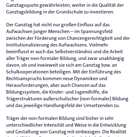
Ganztagsquote gewährleisten, weiter in die Qualität der
Ganztagsbildung in der Grundschule zu investieren.
Der Ganztag hat nicht nur großen Einfluss auf das
Aufwachsen junger Menschen – im Spannungsfeld
zwischen der Förderung von Chancengerechtigkeit und der
Institutionalisierung des Aufwachsens. Vielmehr
beeinflusst er auch das Selbstverständnis und die Arbeit
aller Träger non-formaler Bildung, und zwar unabhängig
davon, ob und inwieweit sie sich am Ganztag bzw. an
Schulkooperationen beteiligen. Mit der Einführung des
Rechtsanspruchs kommen neue Dynamiken und
Herausforderungen, aber auch Chancen auf das
Bildungssystem, die Kinder- und Jugendhilfe, die
Trägerstrukturen außerschulischer (non-formaler) Bildung
und das jeweilige Handlungsfeld der Umsetzenden zu.
Träger der non-formalen Bildung sind bisher in sehr
unterschiedlicher Intensität und Weise in die Entwicklung
und Gestaltung von Ganztag mit einbezogen. Die Realität