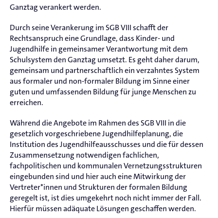
Ganztag verankert werden.
Durch seine Verankerung im SGB VIII schafft der
Rechtsanspruch eine Grundlage, dass Kinder- und
Jugendhilfe in gemeinsamer Verantwortung mit dem
Schulsystem den Ganztag umsetzt. Es geht daher darum,
gemeinsam und partnerschaftlich ein verzahntes System
aus formaler und non-formaler Bildung im Sinne einer
guten und umfassenden Bildung für junge Menschen zu
erreichen.
Während die Angebote im Rahmen des SGB VIII in die
gesetzlich vorgeschriebene Jugendhilfeplanung, die
Institution des Jugendhilfeausschusses und die für dessen
Zusammensetzung notwendigen fachlichen,
fachpolitischen und kommunalen Vernetzungsstrukturen
eingebunden sind und hier auch eine Mitwirkung der
Vertreter*innen und Strukturen der formalen Bildung
geregelt ist, ist dies umgekehrt noch nicht immer der Fall.
Hierfür müssen adäquate Lösungen geschaffen werden.