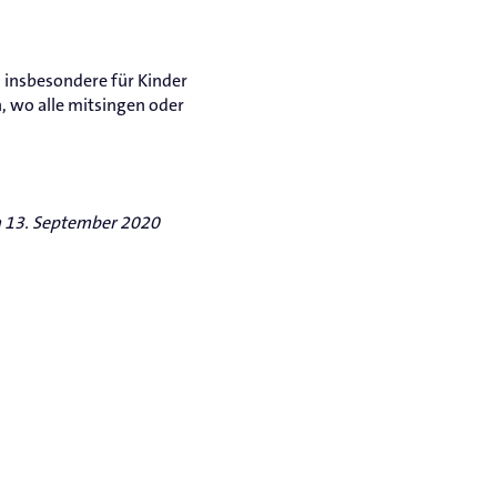
 insbesondere für Kinder
, wo alle mitsingen oder
m 13. September 2020