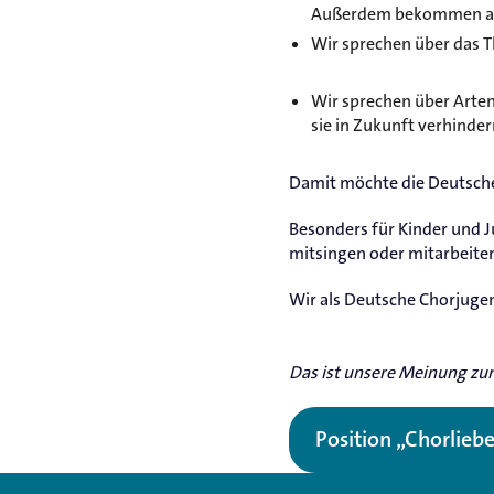
Außerdem bekommen ande
Wir sprechen über das 
Wir sprechen über Arte
sie in Zukunft verhinder
Damit möchte die Deutsche
Besonders für Kinder und J
mitsingen oder mitarbeite
Wir als Deutsche Chorjuge
Das ist unsere Meinung zu
Position „Chorliebe