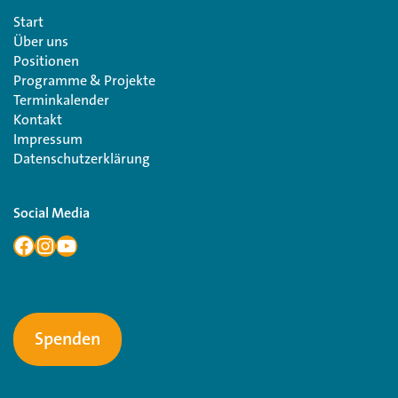
Start
Über uns
Positionen
Programme & Projekte
Terminkalender
Kontakt
Impressum
Datenschutzerklärung
Social Media
Spenden