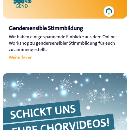
Gendersensible Stimmbildung
Wir haben einige spannende Einblicke aus dem Online-
Workshop zu gendersensibler Stimmbildung für euch
zusammengestellt.
Weiterlesen