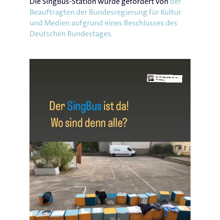
Die SingBus-Station wurde gefördert von
der
Beauftragten der Bundesregierung für Kultur
und Medien aufgrund eines Beschlusses des
Deutschen Bundestages.