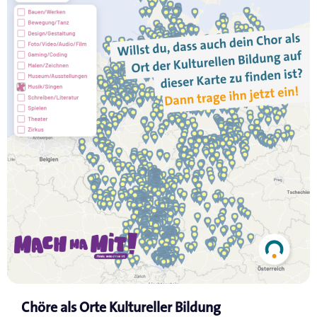
Chöre als Orte Kultureller Bildung