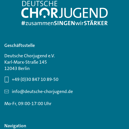
Geschäftsstelle
Deutsche Chorjugend e.V.
Karl-Marx-Straße 145
12043 Berlin
+49 (0)30 847 10 89-50
info@deutsche-chorjugend.de
Mo-Fr, 09:00-17:00 Uhr
Navigation