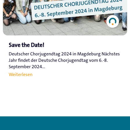
Save the Date!
Deutscher Chorjugendtag 2024 in Magdeburg Nächstes
Jahr findet der Deutsche Chorjugendtag vom 6.-8.
September 2024...
Weiterlesen