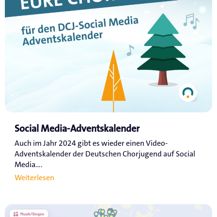
Social Media-Adventskalender
Auch im Jahr 2024 gibt es wieder einen Video-
Adventskalender der Deutschen Chorjugend auf Social
Media....
Weiterlesen