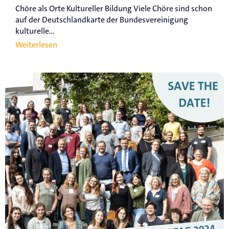
Chöre als Orte Kultureller Bildung Viele Chöre sind schon
auf der Deutschlandkarte der Bundesvereinigung
kulturelle...
Weiterlesen