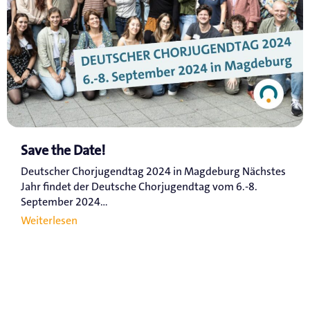
Save the Date!
Deutscher Chorjugendtag 2024 in Magdeburg Nächstes
Jahr findet der Deutsche Chorjugendtag vom 6.-8.
September 2024...
Weiterlesen