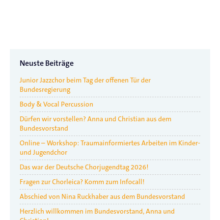
Neuste Beiträge
Junior Jazzchor beim Tag der offenen Tür der
Bundesregierung
Body & Vocal Percussion
Dürfen wir vorstellen? Anna und Christian aus dem
Bundesvorstand
Online – Workshop: Traumainformiertes Arbeiten im Kinder-
und Jugendchor
Das war der Deutsche Chorjugendtag 2026!
Fragen zur Chorleica? Komm zum Infocall!
Abschied von Nina Ruckhaber aus dem Bundesvorstand
Herzlich willkommen im Bundesvorstand, Anna und