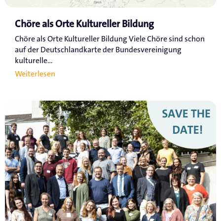
Chöre als Orte Kultureller Bildung
Chöre als Orte Kultureller Bildung Viele Chöre sind schon
auf der Deutschlandkarte der Bundesvereinigung
kulturelle...
Weiterlesen