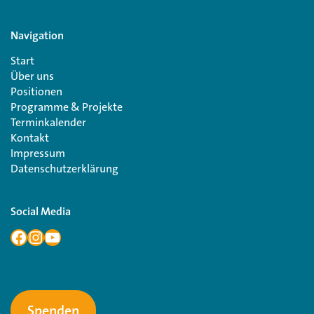
Navigation
Start
Über uns
Positionen
Programme & Projekte
Terminkalender
Kontakt
Impressum
Datenschutzerklärung
Social Media
Spenden