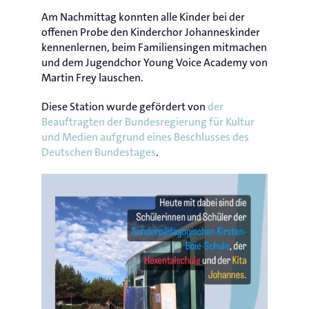
Am Nachmittag konnten alle Kinder bei der
offenen Probe den Kinderchor Johanneskinder
kennenlernen, beim Familiensingen mitmachen
und dem Jugendchor Young Voice Academy von
Martin Frey lauschen.
Diese Station wurde gefördert von
der
Beauftragten der Bundesregierung für Kultur
und Medien aufgrund eines Beschlusses des
Deutschen Bundestages
.