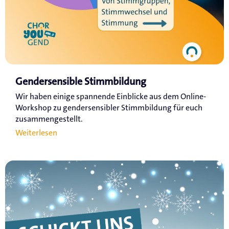
Gendersensible Stimmbildung
Wir haben einige spannende Einblicke aus dem Online-
Workshop zu gendersensibler Stimmbildung für euch
zusammengestellt.
Weiterlesen