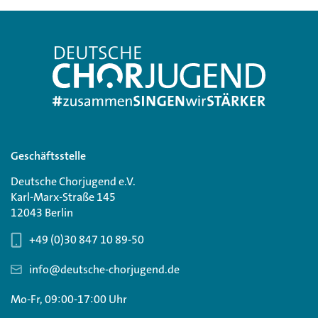
Geschäftsstelle
Deutsche Chorjugend e.V.
Karl-Marx-Straße 145
12043 Berlin
+49 (0)30 847 10 89-50
info@deutsche-chorjugend.de
Mo-Fr, 09:00-17:00 Uhr