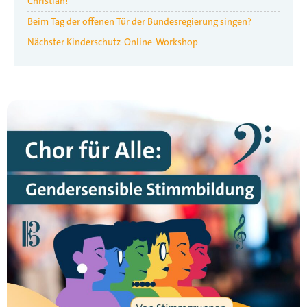
Christian!
Beim Tag der offenen Tür der Bundesregierung singen?
Nächster Kinderschutz-Online-Workshop