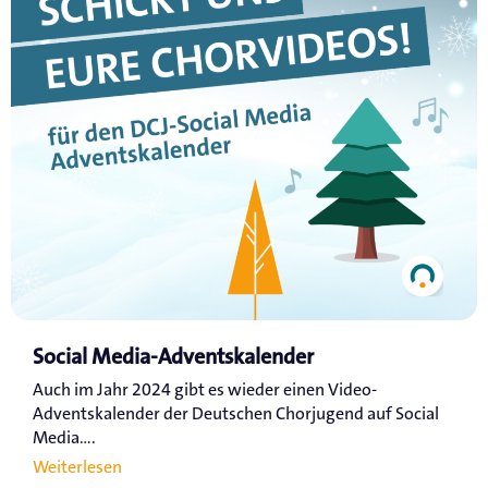
Social Media-Adventskalender
Auch im Jahr 2024 gibt es wieder einen Video-
Adventskalender der Deutschen Chorjugend auf Social
Media....
Weiterlesen