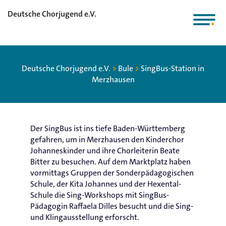
Deutsche Chorjugend e.V.
Deutsche Chorjugend e.V.
>
Bule
>
SingBus-Station in
Merzhausen
Der SingBus ist ins tiefe Baden-Württemberg
gefahren, um in Merzhausen den Kinderchor
Johanneskinder und ihre Chorleiterin Beate
Bitter zu besuchen. Auf dem Marktplatz haben
vormittags Gruppen der Sonderpädagogischen
Schule, der Kita Johannes und der Hexental-
Schule die Sing-Workshops mit SingBus-
Pädagogin Raffaela Dilles besucht und die Sing-
und Klingausstellung erforscht.