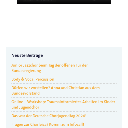
Neuste Beiträge
Junior Jazzchor beim Tag der offenen Tür der
Bundesregierung
Body & Vocal Percussion
Dürfen wir vorstellen? Anna und Christian aus dem
Bundesvorstand
Online – Workshop: Traumainformiertes Arbeiten im Kinder-
und Jugendchor
Das war der Deutsche Chorjugendtag 2026!
Fragen zur Chorleica? Komm zum Infocall!