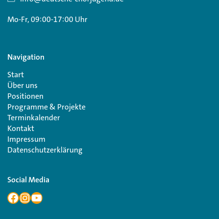
Mo-Fr, 09:00-17:00 Uhr
Navigation
Start
Über uns
Positionen
Programme & Projekte
Terminkalender
Kontakt
Impressum
Datenschutzerklärung
Social Media