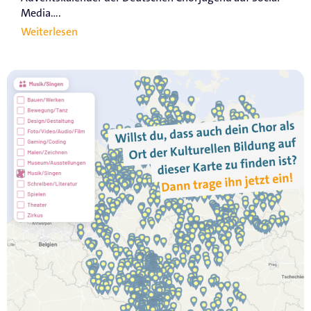
Media....
Weiterlesen