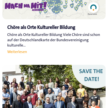
Chöre als Orte Kultureller Bildung
Chöre als Orte Kultureller Bildung Viele Chöre sind schon
auf der Deutschlandkarte der Bundesvereinigung
kulturelle...
Weiterlesen