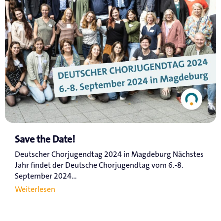
Save the Date!
Deutscher Chorjugendtag 2024 in Magdeburg Nächstes
Jahr findet der Deutsche Chorjugendtag vom 6.-8.
September 2024...
Weiterlesen