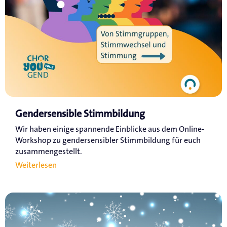
Gendersensible Stimmbildung
Wir haben einige spannende Einblicke aus dem Online-
Workshop zu gendersensibler Stimmbildung für euch
zusammengestellt.
Weiterlesen