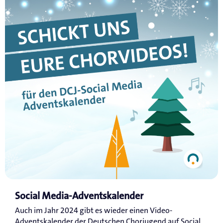
Social Media-Adventskalender
Auch im Jahr 2024 gibt es wieder einen Video-
Adventskalender der Deutschen Chorjugend auf Social