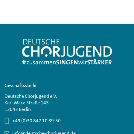
Geschäftsstelle
Deutsche Chorjugend e.V.
Karl-Marx-Straße 145
12043 Berlin
+49 (0)30 847 10 89-50
info@deutsche-chorjugend.de