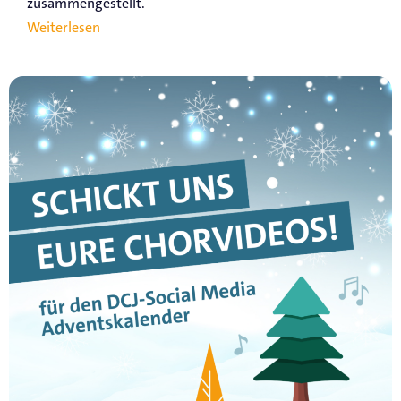
zusammengestellt.
Weiterlesen