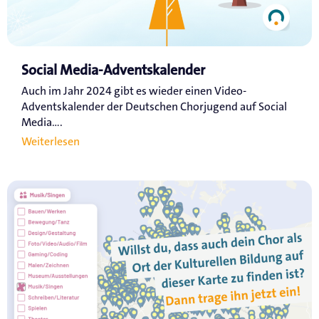
Social Media-Adventskalender
Auch im Jahr 2024 gibt es wieder einen Video-
Adventskalender der Deutschen Chorjugend auf Social
Media....
Weiterlesen