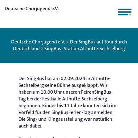
Deutsche Chorjugend e.V.
Deutsche Chorjugend e.V.
>
Der SingBus auf Tour durch
Deutschland
>
SingBus- Station Althütte-Sechselberg
Der SingBus hat am 02.09.2024 in Althütte-
Sechselberg seine Bühne ausgeklappt. Wir
haben um 10.00 Uhr unseren FeirenSingBus-
Tag bei der Festhalle Althütte-Sechselberg
begonnen. Kinder bis 11 Jahre konnten sich im
Vorfeld für den SingBusFerien-Tag anmelden.
Die Sing- und Klingausstellung war natürlich
auch dabei.