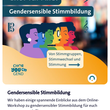
Gendersensible Stimmbildung
Wir haben einige spannende Einblicke aus dem Online-
Workshop zu gendersensibler Stimmbildung für euch