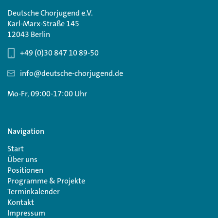
Deutsche Chorjugend e.V.
Karl-Marx-Straße 145
12043 Berlin
+49 (0)30 847 10 89-50
info@deutsche-chorjugend.de
Mo-Fr, 09:00-17:00 Uhr
Navigation
Start
Über uns
Positionen
Programme & Projekte
Terminkalender
Kontakt
Impressum