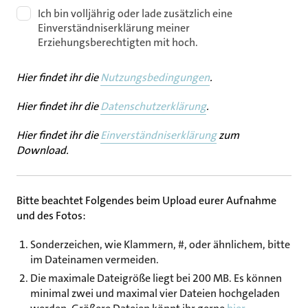
Ich bin volljährig oder lade zusätzlich eine
Einverständniserklärung meiner
Erziehungsberechtigten mit hoch.
Hier findet ihr die
Nutzungsbedingungen
.
Hier findet ihr die
Datenschutzerklärung
.
Hier findet ihr die
Einverständniserklärung
zum
Download.
Bitte beachtet Folgendes beim Upload eurer Aufnahme
und des Fotos:
Sonderzeichen, wie Klammern, #, oder ähnlichem, bitte
im Dateinamen vermeiden.
Die maximale Dateigröße liegt bei 200 MB. Es können
minimal zwei und maximal vier Dateien hochgeladen