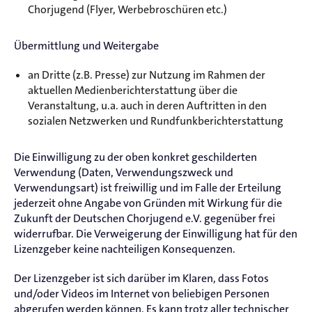
Chorjugend (Flyer, Werbebroschüren etc.)
Übermittlung und Weitergabe
an Dritte (z.B. Presse) zur Nutzung im Rahmen der
aktuellen Medienberichterstattung über die
Veranstaltung, u.a. auch in deren Auftritten in den
sozialen Netzwerken und Rundfunkberichterstattung
Die Einwilligung zu der oben konkret geschilderten
Verwendung (Daten, Verwendungszweck und
Verwendungsart) ist freiwillig und im Falle der Erteilung
jederzeit ohne Angabe von Gründen mit Wirkung für die
Zukunft der Deutschen Chorjugend e.V. gegenüber frei
widerrufbar. Die Verweigerung der Einwilligung hat für den
Lizenzgeber keine nachteiligen Konsequenzen.
Der Lizenzgeber ist sich darüber im Klaren, dass Fotos
und/oder Videos im Internet von beliebigen Personen
abgerufen werden können. Es kann trotz aller technischer