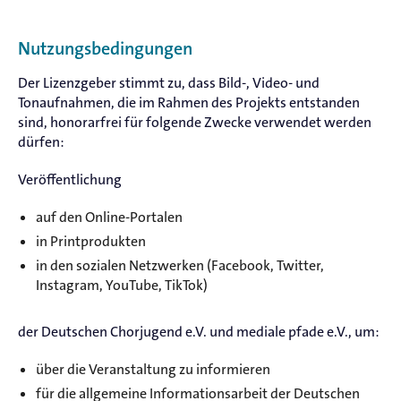
Nutzungsbedingungen
Der Lizenzgeber stimmt zu, dass Bild-, Video- und
Tonaufnahmen, die im Rahmen des Projekts entstanden
sind, honorarfrei für folgende Zwecke verwendet werden
dürfen:
Veröffentlichung
auf den Online-Portalen
in Printprodukten
in den sozialen Netzwerken (Facebook, Twitter,
Instagram, YouTube, TikTok)
der Deutschen Chorjugend e.V. und mediale pfade e.V., um:
über die Veranstaltung zu informieren
für die allgemeine Informationsarbeit der Deutschen