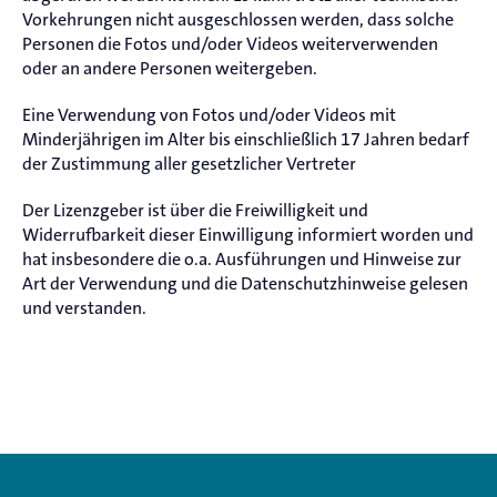
Vorkehrungen nicht ausgeschlossen werden, dass solche
Personen die Fotos und/oder Videos weiterverwenden
oder an andere Personen weitergeben.
Eine Verwendung von Fotos und/oder Videos mit
Minderjährigen im Alter bis einschließlich 17 Jahren bedarf
der Zustimmung aller gesetzlicher Vertreter
Der Lizenzgeber ist über die Freiwilligkeit und
Widerrufbarkeit dieser Einwilligung informiert worden und
hat insbesondere die o.a. Ausführungen und Hinweise zur
Art der Verwendung und die Datenschutzhinweise gelesen
und verstanden.