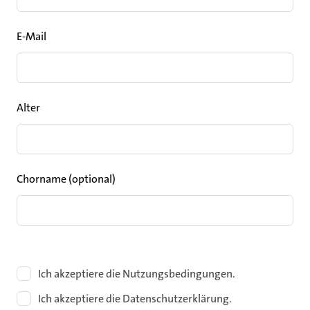
E-Mail
Alter
Chorname
(optional)
Ich akzeptiere die Nutzungsbedingungen.
Ich akzeptiere die Datenschutzerklärung.