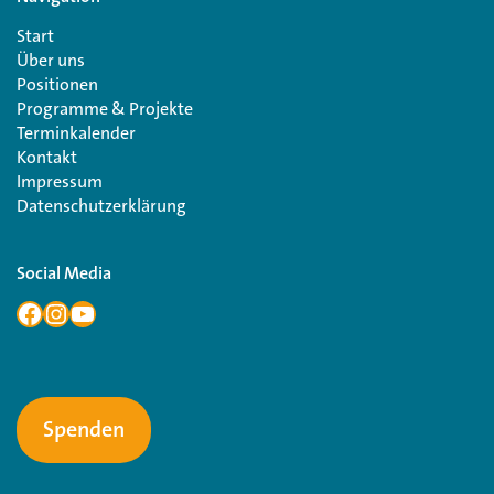
Start
Über uns
Positionen
Programme & Projekte
Terminkalender
Kontakt
Impressum
Datenschutzerklärung
Social Media
Spenden