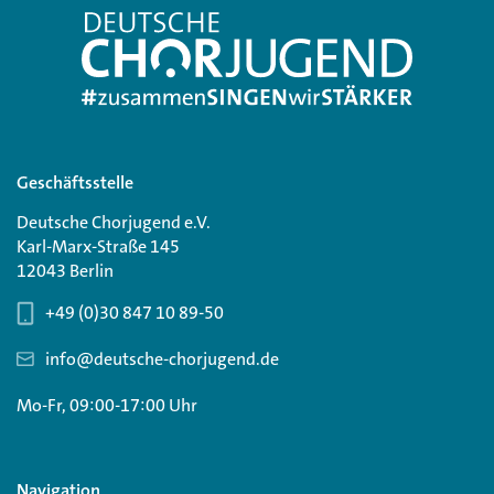
Geschäftsstelle
Deutsche Chorjugend e.V.
Karl-Marx-Straße 145
12043 Berlin
+49 (0)30 847 10 89-50
info@deutsche-chorjugend.de
Mo-Fr, 09:00-17:00 Uhr
Navigation