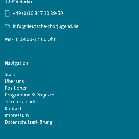
12043 Berlin
+49 (0)30 847 10 89-50
info@deutsche-chorjugend.de
Mo-Fr, 09:00-17:00 Uhr
Navigation
Start
Über uns
Positionen
Programme & Projekte
Terminkalender
Kontakt
Impressum
Datenschutzerklärung