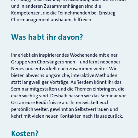
und in anderen Zusammenhängen sind die
Kompetenzen, die die Teilnehmenden bei Einstieg
Chormanagement ausbauen, hilfreich.
Was habt ihr davon?
Ihr erlebt ein inspirierendes Wochenende mit einer
Gruppe von Chorsänger:innen – und lernt nebenbei
Neues und entwickelt euch zusammen weiter. Wir
bieten abwechslungsreiche, interaktive Methoden
statt langweiliger Vorträge. Außerdem könnt ihr das
Seminar mitgestalten und die Themen einbringen, die
euch wichtig sind. Deshalb passen wir das Seminar vor
Ort an eure Bedürfnisse an. Ihr entwickelt euch
persönlich weiter, gewinnt an Selbstvertrauen und
kehrt mit vielen neuen Kontakten nach Hause zurück.
Kosten?