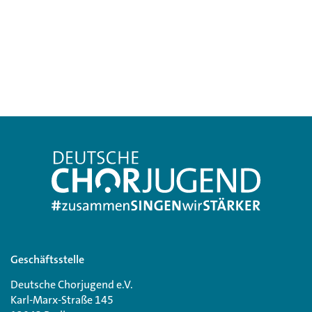
Geschäftsstelle
Deutsche Chorjugend e.V.
Karl-Marx-Straße 145