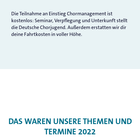
Die Teilnahme an Einstieg Chormanagement ist
kostenlos: Seminar, Verpflegung und Unterkunft stellt
die Deutsche Chorjugend. Außerdem erstatten wir dir
deine Fahrtkosten in voller Höhe.
DAS WAREN UNSERE THEMEN UND
TERMINE 2022