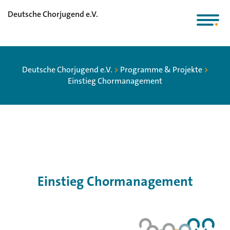
Deutsche Chorjugend e.V.
Deutsche Chorjugend e.V.
>
Programme & Projekte
>
Einstieg Chormanagement
Einstieg Chormanagement