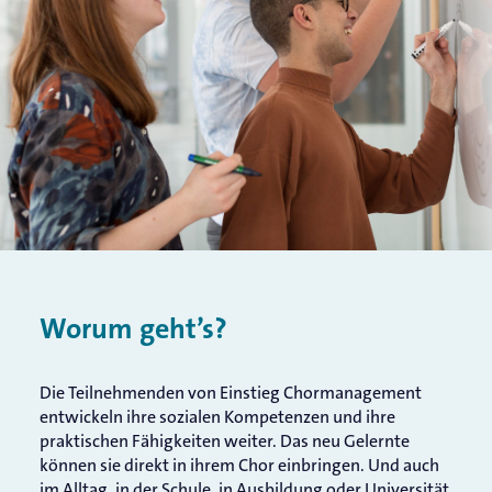
Worum geht’s?
Die Teilnehmenden von Einstieg Chormanagement
entwickeln ihre sozialen Kompetenzen und ihre
praktischen Fähigkeiten weiter. Das neu Gelernte
können sie direkt in ihrem Chor einbringen. Und auch
im Alltag, in der Schule, in Ausbildung oder Universität