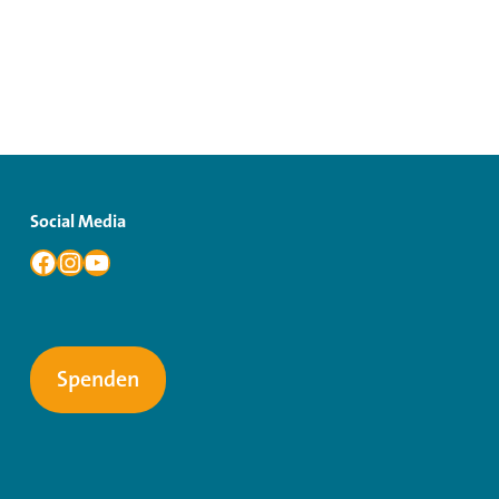
Social Media
Spenden