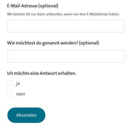
E-Mail-Adresse
(optional)
Wir können dir nur dann antworten, wenn wir eine E-Mailadresse haben.
Wie möchtest du genannt werden?
(optional)
Ich möchte eine Antwort erhalten.
ja
nein
Absenden