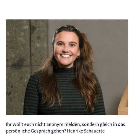
Ihr wollt euch nicht anonym melden, sondern gleich in das
persönliche Gespräch gehen? Henrike Schauerte