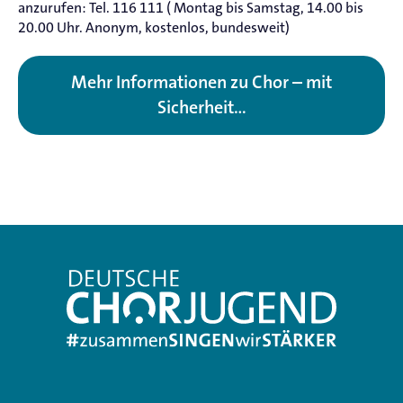
anzurufen: Tel. 116 111 ( Montag bis Samstag, 14.00 bis
20.00 Uhr. Anonym, kostenlos, bundesweit)
Mehr Informationen zu Chor – mit
Sicherheit…