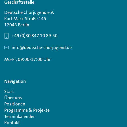
Geschäftsstelle
Deutsche Chorjugend e.V.
Karl-Marx-Straße 145
12043 Berlin
+49 (0)30 847 10 89-50
info@deutsche-chorjugend.de
Mo-Fr, 09:00-17:00 Uhr
Navigation
Start
Über uns
Positionen
Programme & Projekte
Terminkalender
Kontakt