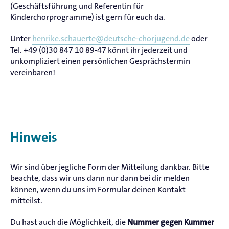
(Geschäftsführung und Referentin für
Kinderchorprogramme) ist gern für euch da.
Unter
henrike.schauerte@deutsche-chorjugend.de
oder
Tel. +49 (0)30 847 10 89-47 könnt ihr jederzeit und
unkompliziert einen persönlichen Gesprächstermin
vereinbaren!
Hinweis
Wir sind über jegliche Form der Mitteilung dankbar. Bitte
beachte, dass wir uns dann nur dann bei dir melden
können, wenn du uns im Formular deinen Kontakt
mitteilst.
Du hast auch die Möglichkeit, die
Nummer gegen Kummer