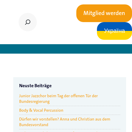
Mitglied werden
Україна
 Kinder- und Jugendchor
Neuste Beiträge
Junior Jazzchor beim Tag der offenen Tür der
Bundesregierung
Body & Vocal Percussion
Dürfen wir vorstellen? Anna und Christian aus dem
Bundesvorstand