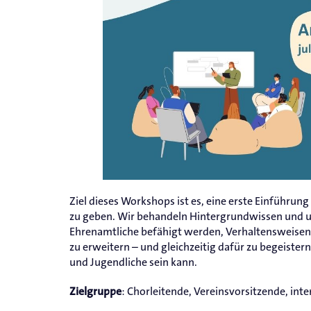
Ziel dieses Workshops ist es, eine erste Einführun
zu geben. Wir behandeln Hintergrundwissen und u
Ehrenamtliche befähigt werden, Verhaltensweisen
zu erweitern – und gleichzeitig dafür zu begeistern
und Jugendliche sein kann.
: Chorleitende, Vereinsvorsitzende, int
Zielgruppe