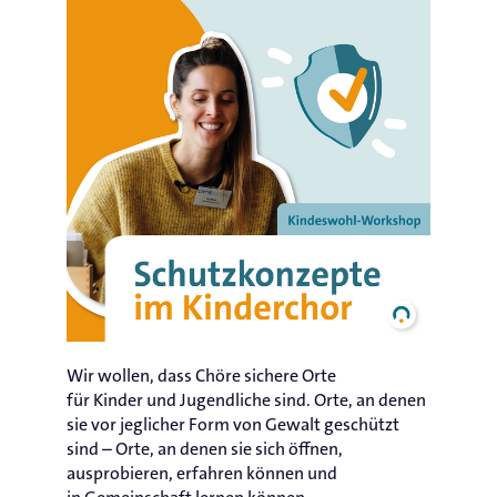
Wir wollen, dass Chöre sichere Orte
für Kinder und Jugendliche sind. Orte, an denen
sie vor jeglicher Form von Gewalt geschützt
sind – Orte, an denen sie sich öffnen,
ausprobieren, erfahren können und