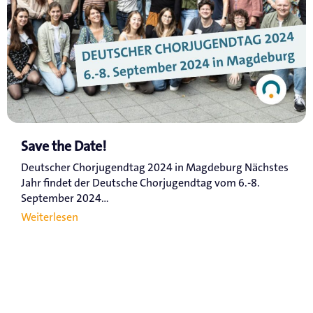
Save the Date!
Deutscher Chorjugendtag 2024 in Magdeburg Nächstes
Jahr findet der Deutsche Chorjugendtag vom 6.-8.
September 2024...
Weiterlesen