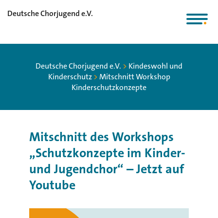
Deutsche Chorjugend e.V.
Deutsche Chorjugend e.V.
>
Kindeswohl und
Kinderschutz
>
Mitschnitt Workshop
Kinderschutzkonzepte
Mitschnitt des Workshops
„Schutzkonzepte im Kinder-
und Jugendchor“ – Jetzt auf
Youtube