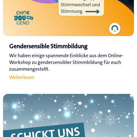
Gendersensible Stimmbildung
Wir haben einige spannende Einblicke aus dem Online-
Workshop zu gendersensibler Stimmbildung für euch
zusammengestellt.
Weiterlesen