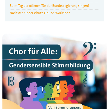
Beim Tag der offenen Tür der Bundesregierung singen?
Nächster Kinderschutz-Online-Workshop