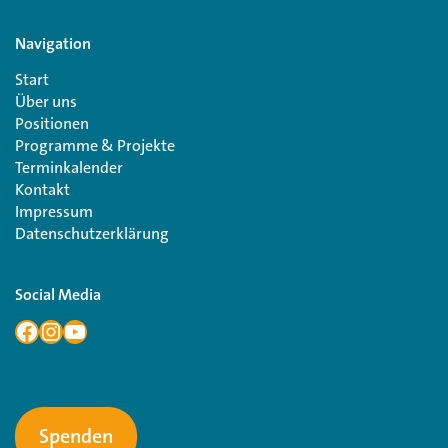
Navigation
Start
Über uns
Positionen
Programme & Projekte
Terminkalender
Kontakt
Impressum
Datenschutzerklärung
Social Media
Spenden