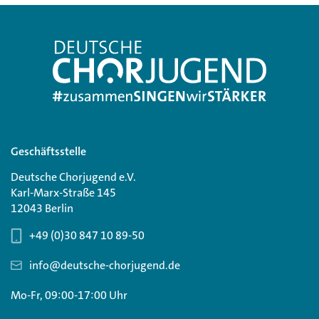
Geschäftsstelle
Deutsche Chorjugend e.V.
Karl-Marx-Straße 145
12043 Berlin
+49 (0)30 847 10 89-50
info@deutsche-chorjugend.de
Mo-Fr, 09:00-17:00 Uhr