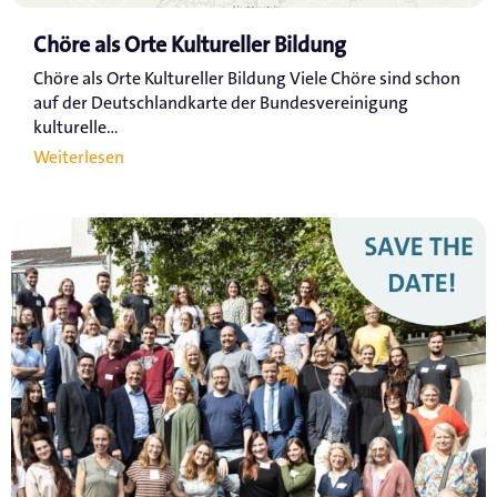
Chöre als Orte Kultureller Bildung
Chöre als Orte Kultureller Bildung Viele Chöre sind schon
auf der Deutschlandkarte der Bundesvereinigung
kulturelle...
Weiterlesen