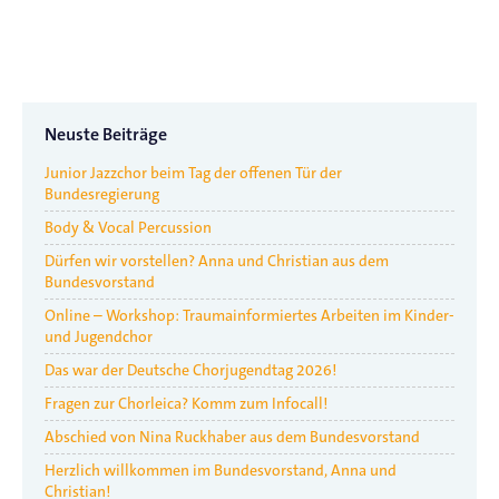
Neuste Beiträge
Junior Jazzchor beim Tag der offenen Tür der
Bundesregierung
Body & Vocal Percussion
Dürfen wir vorstellen? Anna und Christian aus dem
Bundesvorstand
Online – Workshop: Traumainformiertes Arbeiten im Kinder-
und Jugendchor
Das war der Deutsche Chorjugendtag 2026!
Fragen zur Chorleica? Komm zum Infocall!
Abschied von Nina Ruckhaber aus dem Bundesvorstand
Herzlich willkommen im Bundesvorstand, Anna und
Christian!