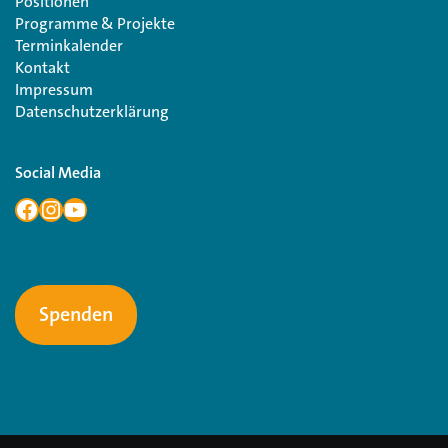
Positionen
Programme & Projekte
Terminkalender
Kontakt
Impressum
Datenschutzerklärung
Social Media
Spenden