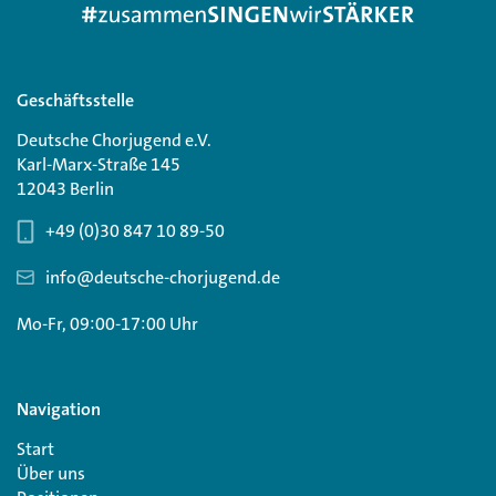
Geschäftsstelle
Deutsche Chorjugend e.V.
Karl-Marx-Straße 145
12043 Berlin
+49 (0)30 847 10 89-50
info@deutsche-chorjugend.de
Mo-Fr, 09:00-17:00 Uhr
Navigation
Start
Über uns