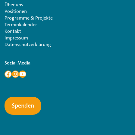
Über uns
Positionen
Programme & Projekte
Terminkalender
Kontakt
Impressum
Datenschutzerklärung
Social Media
Spenden