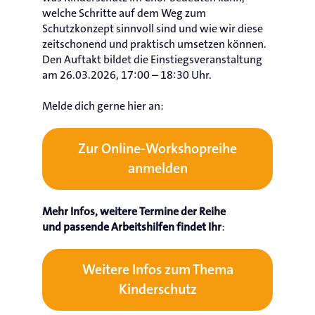
welche Schritte auf dem Weg zum
Schutzkonzept sinnvoll sind und wie wir diese
zeitschonend und praktisch umsetzen können.
Den Auftakt bildet die Einstiegsveranstaltung
am 26.03.2026, 17:00 – 18:30 Uhr.
Melde dich gerne hier an:
Zur Online-Workshopreihe
anmelden
Mehr Infos, weitere Termine der Reihe
:
und passende Arbeitshilfen findet Ihr
Weitere Infos zum Thema
Kinderschutz