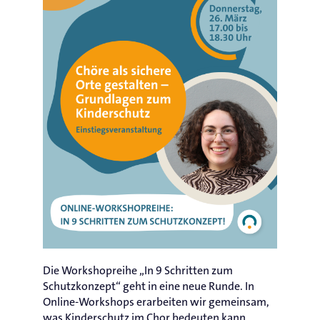
Die Workshopreihe „In 9 Schritten zum
Schutzkonzept“ geht in eine neue Runde. In
Online-Workshops erarbeiten wir gemeinsam,
was Kinderschutz im Chor bedeuten kann,