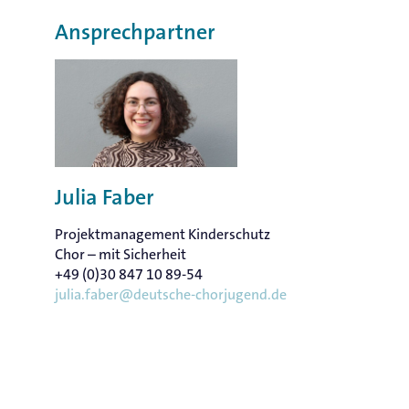
Ansprechpartner
Julia Faber
Projektmanagement Kinderschutz
Chor – mit Sicherheit
+49 (0)30 847 10 89-54
julia.faber@deutsche-chorjugend.de