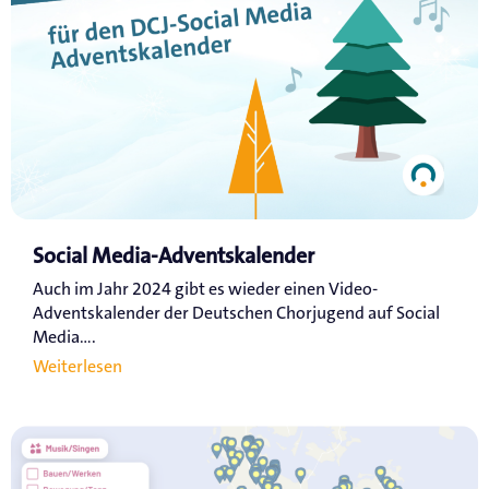
Social Media-Adventskalender
Auch im Jahr 2024 gibt es wieder einen Video-
Adventskalender der Deutschen Chorjugend auf Social
Media....
Weiterlesen