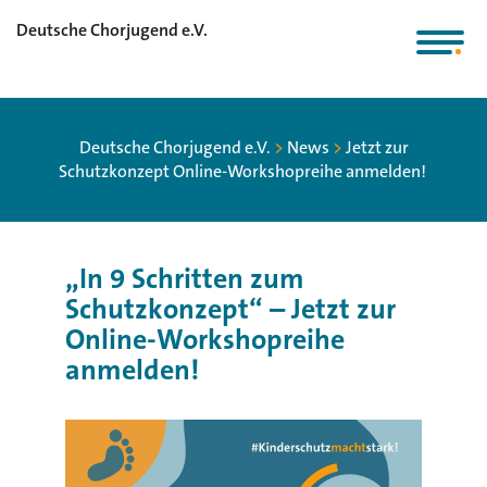
Deutsche Chorjugend e.V.
Deutsche Chorjugend e.V.
>
News
>
Jetzt zur
Schutzkonzept Online-Workshopreihe anmelden!
„In 9 Schritten zum
Schutzkonzept“ – Jetzt zur
Online-Workshopreihe
anmelden!