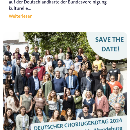
auf der Deutschlandkarte der Bundesvereinigung
kulturelle...
Weiterlesen