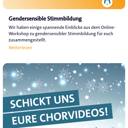
Gendersensible Stimmbildung
Wir haben einige spannende Einblicke aus dem Online-
Workshop zu gendersensibler Stimmbildung für euch
zusammengestellt.
Weiterlesen