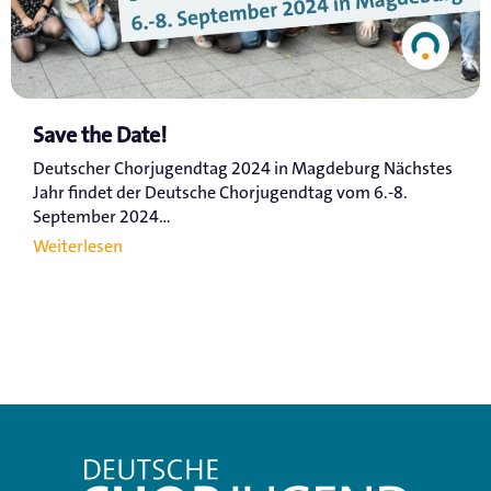
Save the Date!
Deutscher Chorjugendtag 2024 in Magdeburg Nächstes
Jahr findet der Deutsche Chorjugendtag vom 6.-8.
September 2024...
Weiterlesen