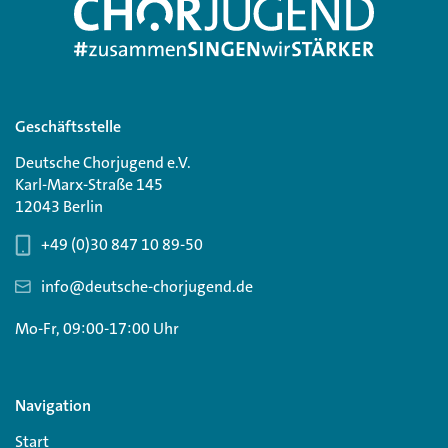
Geschäftsstelle
Deutsche Chorjugend e.V.
Karl-Marx-Straße 145
12043 Berlin
+49 (0)30 847 10 89-50
info@deutsche-chorjugend.de
Mo-Fr, 09:00-17:00 Uhr
Navigation
Start