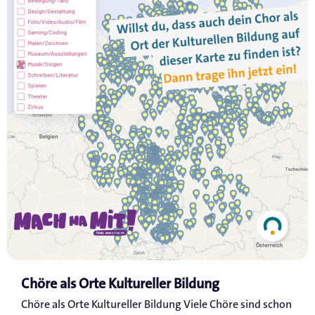
Chöre als Orte Kultureller Bildung
Chöre als Orte Kultureller Bildung Viele Chöre sind schon