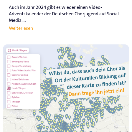
Auch im Jahr 2024 gibt es wieder einen Video-
Adventskalender der Deutschen Chorjugend auf Social
Media....
Weiterlesen