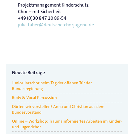
Projektmanagement Kinderschutz
Chor – mit Sicherheit
+49 (0)30 847 10 89-54
julia.faber@deutsche-chorjugend.de
Neuste Beiträge
Junior Jazzchor beim Tag der offenen Tür der
Bundesregierung
Body & Vocal Percussion
Dürfen wir vorstellen? Anna und Christian aus dem
Bundesvorstand
Online – Workshop: Traumainformiertes Arbeiten im Kinder-
und Jugendchor