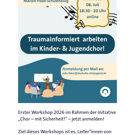
Erster Workshop 2026 im Rahmen der Initiative
„Chor – mit Sicherheit!“ – jetzt anmelden!
Ziel dieses Workshops ist es, Leiter*innen von