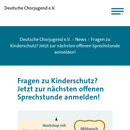
Deutsche Chorjugend e.V.
Deutsche Chorjugend e.V.
>
News
>
Fragen zu
Kinderschutz? Jetzt zur nächsten offenen Sprechstunde
anmelden!
Fragen zu Kinderschutz?
Jetzt zur nächsten offenen
Sprechstunde anmelden!