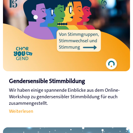
Gendersensible Stimmbildung
Wir haben einige spannende Einblicke aus dem Online-
Workshop zu gendersensibler Stimmbildung für euch
zusammengestellt.
Weiterlesen