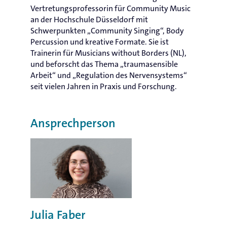
Vertretungsprofessorin für Community Music
an der Hochschule Düsseldorf mit
Schwerpunkten „Community Singing“, Body
Percussion und kreative Formate. Sie ist
Trainerin für Musicians without Borders (NL),
und beforscht das Thema „traumasensible
Arbeit“ und „Regulation des Nervensystems“
seit vielen Jahren in Praxis und Forschung.
Ansprechperson
Julia Faber