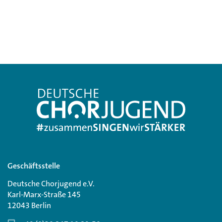
Geschäftsstelle
Deutsche Chorjugend e.V.
Karl-Marx-Straße 145
12043 Berlin