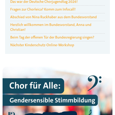
Das war der Deutsche Chorjugendtag 2026!
Fragen zur Chorleica? Komm zum Infocall!
Abschied von Nina Ruckhaber aus dem Bundesvorstand
Herzlich willkommen im Bundesvorstand, Anna und
Christian!
Beim Tag der offenen Tür der Bundesregierung singen?
Nächster Kinderschutz-Online-Workshop