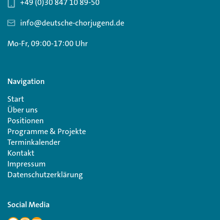
+49 (0)30 847 10 89-50
info@deutsche-chorjugend.de
Mo-Fr, 09:00-17:00 Uhr
Navigation
Start
Über uns
Positionen
Programme & Projekte
Terminkalender
Kontakt
Impressum
Datenschutzerklärung
Social Media