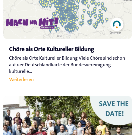
Chöre als Orte Kultureller Bildung
Chöre als Orte Kultureller Bildung Viele Chöre sind schon
auf der Deutschlandkarte der Bundesvereinigung
kulturelle...
Weiterlesen