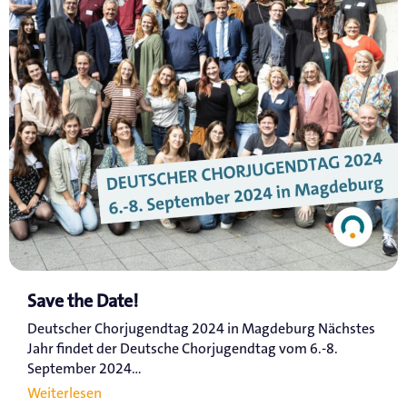
Save the Date!
Deutscher Chorjugendtag 2024 in Magdeburg Nächstes
Jahr findet der Deutsche Chorjugendtag vom 6.-8.
September 2024...
Weiterlesen