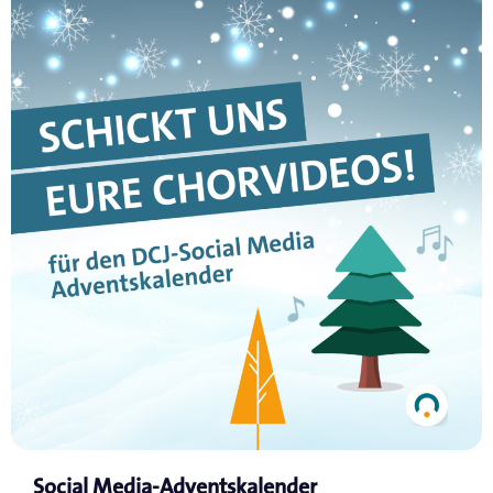
Social Media-Adventskalender