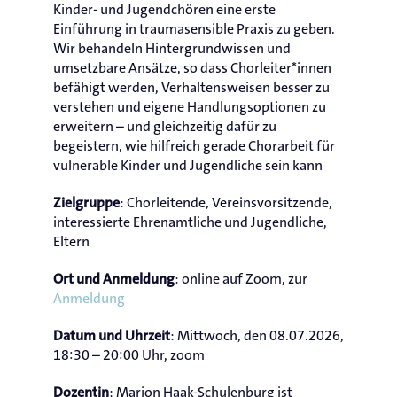
Kinder- und Jugendchören eine erste
Einführung in traumasensible Praxis zu geben.
Wir behandeln Hintergrundwissen und
umsetzbare Ansätze, so dass Chorleiter*innen
befähigt werden, Verhaltensweisen besser zu
verstehen und eigene Handlungsoptionen zu
erweitern – und gleichzeitig dafür zu
begeistern, wie hilfreich gerade Chorarbeit für
vulnerable Kinder und Jugendliche sein kann
: Chorleitende, Vereinsvorsitzende,
Zielgruppe
interessierte Ehrenamtliche und Jugendliche,
Eltern
: online auf Zoom, zur
Ort und Anmeldung
Anmeldung
: Mittwoch, den 08.07.2026,
Datum und Uhrzeit
18:30 – 20:00 Uhr, zoom
: Marion Haak-Schulenburg ist
Dozentin