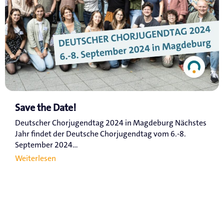
Save the Date!
Deutscher Chorjugendtag 2024 in Magdeburg Nächstes
Jahr findet der Deutsche Chorjugendtag vom 6.-8.
September 2024...
Weiterlesen