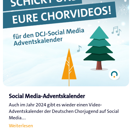
Social Media-Adventskalender
Auch im Jahr 2024 gibt es wieder einen Video-
Adventskalender der Deutschen Chorjugend auf Social
Media....
Weiterlesen