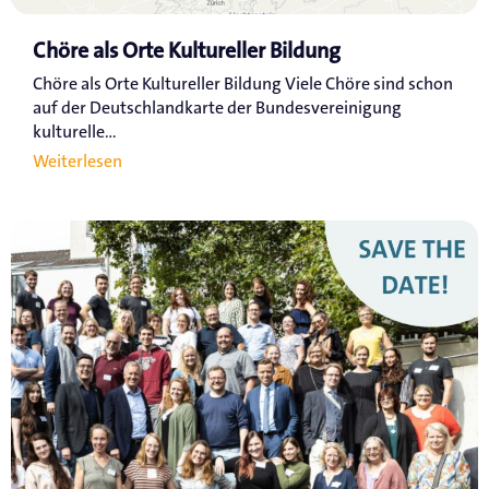
Chöre als Orte Kultureller Bildung
Chöre als Orte Kultureller Bildung Viele Chöre sind schon
auf der Deutschlandkarte der Bundesvereinigung
kulturelle...
Weiterlesen