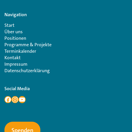
Navigation
Start
Über uns
Positionen
Programme & Projekte
Terminkalender
Kontakt
Impressum
Datenschutzerklärung
Social Media
Spenden