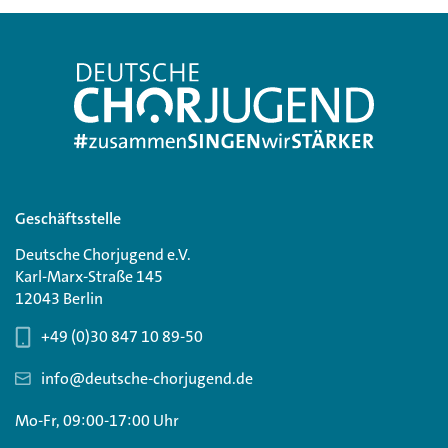
Geschäftsstelle
Deutsche Chorjugend e.V.
Karl-Marx-Straße 145
12043 Berlin
+49 (0)30 847 10 89-50
info@deutsche-chorjugend.de
Mo-Fr, 09:00-17:00 Uhr