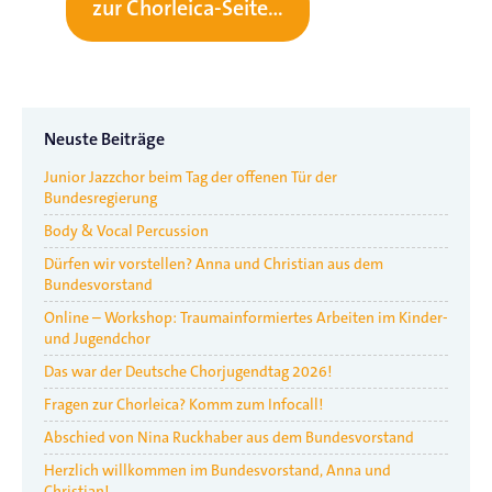
zur Chorleica-Seite…
Neuste Beiträge
Junior Jazzchor beim Tag der offenen Tür der
Bundesregierung
Body & Vocal Percussion
Dürfen wir vorstellen? Anna und Christian aus dem
Bundesvorstand
Online – Workshop: Traumainformiertes Arbeiten im Kinder-
und Jugendchor
Das war der Deutsche Chorjugendtag 2026!
Fragen zur Chorleica? Komm zum Infocall!
Abschied von Nina Ruckhaber aus dem Bundesvorstand
Herzlich willkommen im Bundesvorstand, Anna und
Christian!