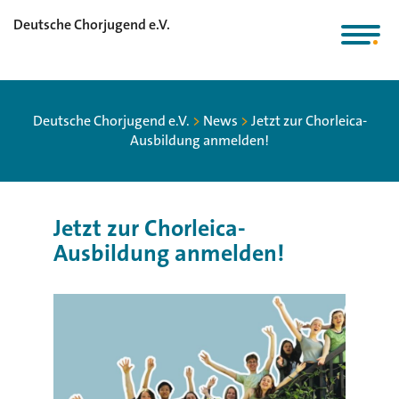
Deutsche Chorjugend e.V.
Deutsche Chorjugend e.V.
>
News
>
Jetzt zur Chorleica-
Ausbildung anmelden!
Jetzt zur Chorleica-
Ausbildung anmelden!