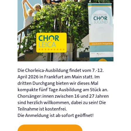
Die Chorleica-Ausbildung findet vom 7.-12.
April 2026 in Frankfurt am Main statt. Im
dritten Durchgang bieten wir dieses Mal
kompakte fünf Tage Ausbildung am Stück an.
Chorsänger:innen zwischen 16 und 27 Jahren
sind herzlich willkommen, dabei zu sein! Die
Teilnahme ist kostenfrei.
Die Anmeldung ist ab sofort geöffnet!