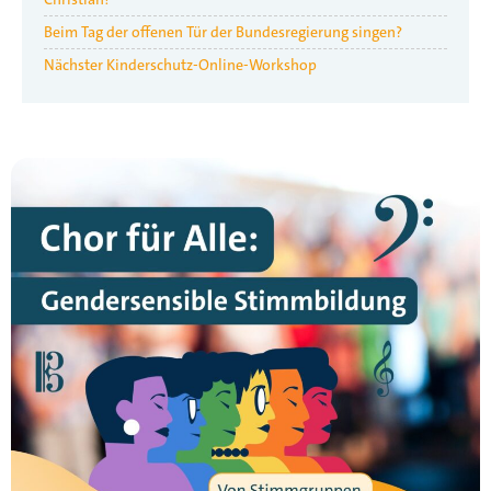
Beim Tag der offenen Tür der Bundesregierung singen?
Nächster Kinderschutz-Online-Workshop