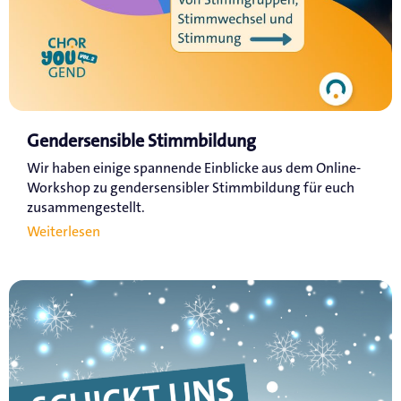
Gendersensible Stimmbildung
Wir haben einige spannende Einblicke aus dem Online-
Workshop zu gendersensibler Stimmbildung für euch
zusammengestellt.
Weiterlesen