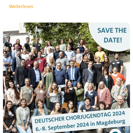
Weiterlesen