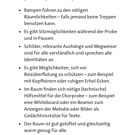
Rampen führen zu den nötigen
Räumlichkeiten – falls jemand keine Treppen
benutzen kann.
Es gibt Sitzmöglichkeiten während der Probe
und in Pausen.
Schilder, relevante Aushänge und Wegweiser
sind für alle verständlich und sprechen alle
Identitäten an.
Es gibt Möglichkeiten, sich vor
Reizüberflutung zu schützen – zum Beispiel
mit Kopfhörern oder ruhigen Erhol-Ecken.
Im Raum finden sich nötige (technische)
Hilfsmittel für die Chorprobe – zum Beispiel
eine Whiteboard oder ein Beamer zum
Anzeigen der Melodie oder Bilder als
Gedächtnisstütze für Texte.
Der Raum ist gut gelüftet und gleichzeitig
warm genug für alle.