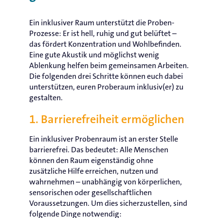
Ein inklusiver Raum unterstützt die Proben-
Prozesse: Er ist hell, ruhig und gut belüftet –
das fördert Konzentration und Wohlbefinden.
Eine gute Akustik und möglichst wenig
Ablenkung helfen beim gemeinsamen Arbeiten.
Die folgenden drei Schritte können euch dabei
unterstützen, euren Proberaum inklusiv(er) zu
gestalten.
1. Barrierefreiheit ermöglichen
Ein inklusiver Probenraum ist an erster Stelle
barrierefrei. Das bedeutet: Alle Menschen
können den Raum eigenständig ohne
zusätzliche Hilfe erreichen, nutzen und
wahrnehmen – unabhängig von körperlichen,
sensorischen oder gesellschaftlichen
Voraussetzungen. Um dies sicherzustellen, sind
folgende Dinge notwendig: