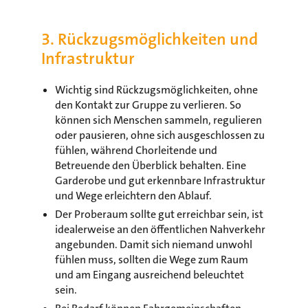
3. Rückzugsmöglichkeiten und
Infrastruktur
Wichtig sind Rückzugsmöglichkeiten, ohne
den Kontakt zur Gruppe zu verlieren. So
können sich Menschen sammeln, regulieren
oder pausieren, ohne sich ausgeschlossen zu
fühlen, während Chorleitende und
Betreuende den Überblick behalten. Eine
Garderobe und gut erkennbare Infrastruktur
und Wege erleichtern den Ablauf.
Der Proberaum sollte gut erreichbar sein, ist
idealerweise an den öffentlichen Nahverkehr
angebunden. Damit sich niemand unwohl
fühlen muss, sollten die Wege zum Raum
und am Eingang ausreichend beleuchtet
sein.