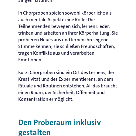
Singen natürlich!
In Chorproben spielen sowohl körperliche als
auch mentale Aspekte eine Rolle: Die
Teilnehmenden bewegen sich, lernen Lieder,
trinken und arbeiten an ihrer Körperhaltung. Sie
probieren Neues aus und lernen ihre eigene
Stimme kennen; sie schließen Freundschaften,
tragen Konflikte aus und verarbeiten
Emotionen.
Kurz: Chorproben sind ein Ort des Lernens, der
Kreativität und des Experimentierens, an dem
Rituale und Routinen entstehen. All das braucht
einen Raum, der Sicherheit, Offenheit und
Konzentration ermöglicht.
Den Proberaum inklusiv
gestalten