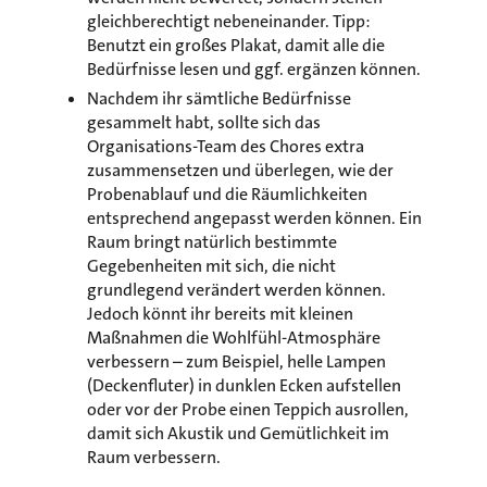
gleichberechtigt nebeneinander. Tipp:
Benutzt ein großes Plakat, damit alle die
Bedürfnisse lesen und ggf. ergänzen können.
Nachdem ihr sämtliche Bedürfnisse
gesammelt habt, sollte sich das
Organisations-Team des Chores extra
zusammensetzen und überlegen, wie der
Probenablauf und die Räumlichkeiten
entsprechend angepasst werden können. Ein
Raum bringt natürlich bestimmte
Gegebenheiten mit sich, die nicht
grundlegend verändert werden können.
Jedoch könnt ihr bereits mit kleinen
Maßnahmen die Wohlfühl-Atmosphäre
verbessern – zum Beispiel, helle Lampen
(Deckenfluter) in dunklen Ecken aufstellen
oder vor der Probe einen Teppich ausrollen,
damit sich Akustik und Gemütlichkeit im
Raum verbessern.