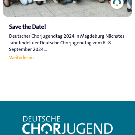
Save the Date!
Deutscher Chorjugendtag 2024 in Magdeburg Nächstes
Jahr findet der Deutsche Chorjugendtag vom 6.-8.
September 2024...
Weiterlesen