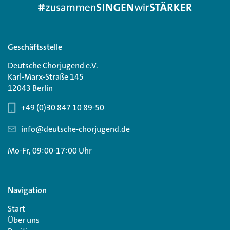
Geschäftsstelle
Deutsche Chorjugend e.V.
Karl-Marx-Straße 145
12043 Berlin
+49 (0)30 847 10 89-50
info@deutsche-chorjugend.de
Mo-Fr, 09:00-17:00 Uhr
Navigation
Start
Über uns