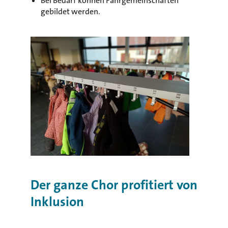
Bei Bedarf können Fahrgemeinschaften
gebildet werden.
Der ganze Chor profitiert von
Inklusion