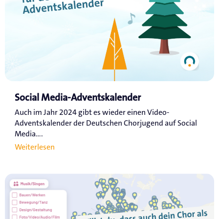
Social Media-Adventskalender
Auch im Jahr 2024 gibt es wieder einen Video-
Adventskalender der Deutschen Chorjugend auf Social
Media....
Weiterlesen