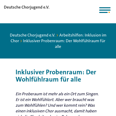
Deutsche Chorjugend e.V.
Deutsche Chorjugend e.V.
>
Arbeitshilfen: Inklusion im
Chor
>
Inklusiver Probenraum: Der Wohlfühlraum für
alle
Inklusiver Probenraum: Der
Wohlfühlraum für alle
Ein Proberaum ist mehr als ein Ort zum Singen.
Er ist ein Wohlfühlort. Aber wer braucht was
zum Wohlfühlen? Und wer kommt rein? Was
einen inklusiven Chor ausmacht, damit haben