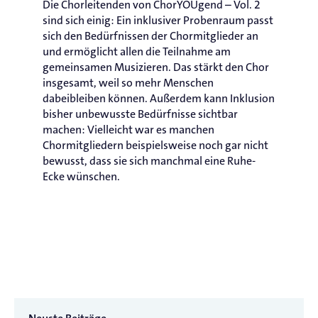
Die Chorleitenden von ChorYOUgend – Vol. 2
sind sich einig: Ein inklusiver Probenraum passt
sich den Bedürfnissen der Chormitglieder an
und ermöglicht allen die Teilnahme am
gemeinsamen Musizieren. Das stärkt den Chor
insgesamt, weil so mehr Menschen
dabeibleiben können. Außerdem kann Inklusion
bisher unbewusste Bedürfnisse sichtbar
machen: Vielleicht war es manchen
Chormitgliedern beispielsweise noch gar nicht
bewusst, dass sie sich manchmal eine Ruhe-
Ecke wünschen.