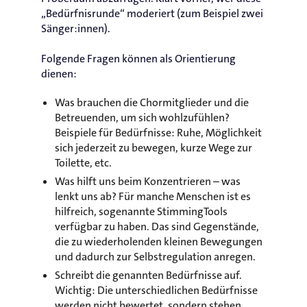
„Bedürfnisrunde“ moderiert (zum Beispiel zwei
Sänger:innen).
Folgende Fragen können als Orientierung
dienen:
Was brauchen die Chormitglieder und die
Betreuenden, um sich wohlzufühlen?
Beispiele für Bedürfnisse: Ruhe, Möglichkeit
sich jederzeit zu bewegen, kurze Wege zur
Toilette, etc.
Was hilft uns beim Konzentrieren – was
lenkt uns ab? Für manche Menschen ist es
hilfreich, sogenannte StimmingTools
verfügbar zu haben. Das sind Gegenstände,
die zu wiederholenden kleinen Bewegungen
und dadurch zur Selbstregulation anregen.
Schreibt die genannten Bedürfnisse auf.
Wichtig: Die unterschiedlichen Bedürfnisse
werden nicht bewertet, sondern stehen