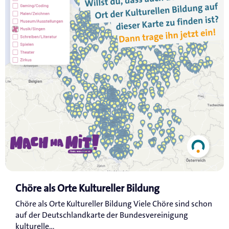
Chöre als Orte Kultureller Bildung
Chöre als Orte Kultureller Bildung Viele Chöre sind schon
auf der Deutschlandkarte der Bundesvereinigung
kulturelle...