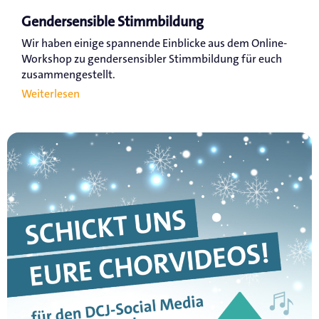
Gendersensible Stimmbildung
Wir haben einige spannende Einblicke aus dem Online-
Workshop zu gendersensibler Stimmbildung für euch
zusammengestellt.
Weiterlesen