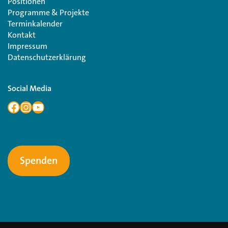
Positionen
Programme & Projekte
Terminkalender
Kontakt
Impressum
Datenschutzerklärung
Social Media
Spenden