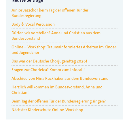
Neuste Beiträge
Junior Jazzchor beim Tag der offenen Tür der
Bundesregierung
Body & Vocal Percussion
Dürfen wir vorstellen? Anna und Christian aus dem
Bundesvorstand
Online – Workshop: Traumainformiertes Arbeiten im Kinder-
und Jugendchor
Das war der Deutsche Chorjugendtag 2026!
Fragen zur Chorleica? Komm zum Infocall!
Abschied von Nina Ruckhaber aus dem Bundesvorstand
Herzlich willkommen im Bundesvorstand, Anna und
Christian!
Beim Tag der offenen Tür der Bundesregierung singen?
Nächster Kinderschutz-Online-Workshop