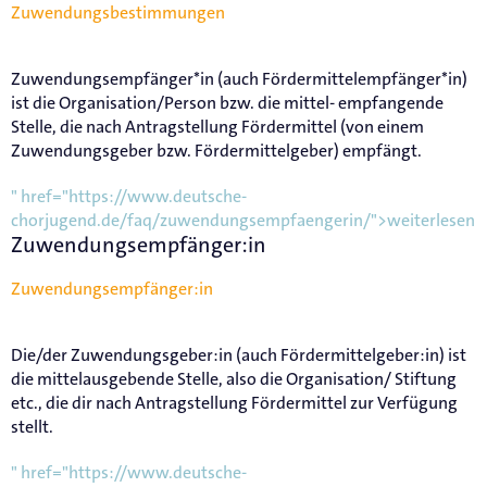
Zuwendungsbestimmungen
Zuwendungsempfänger*in (auch Fördermittelempfänger*in)
ist die Organisation/Person bzw. die mittel- empfangende
Stelle, die nach Antragstellung Fördermittel (von einem
Zuwendungsgeber bzw. Fördermittelgeber) empfängt.
" href="https://www.deutsche-
chorjugend.de/faq/zuwendungsempfaengerin/">weiterlesen
Zuwendungsempfänger:in
Zuwendungsempfänger:in
Die/der Zuwendungsgeber:in (auch Fördermittelgeber:in) ist
die mittelausgebende Stelle, also die Organisation/ Stiftung
etc., die dir nach Antragstellung Fördermittel zur Verfügung
stellt.
" href="https://www.deutsche-