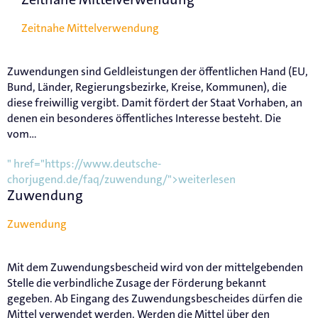
Zeitnahe Mittelverwendung
Zuwendungen sind Geldleistungen der öffentlichen Hand (EU,
Bund, Länder, Regierungsbezirke, Kreise, Kommunen), die
diese freiwillig vergibt. Damit fördert der Staat Vorhaben, an
denen ein besonderes öffentliches Interesse besteht. Die
vom...
" href="https://www.deutsche-
chorjugend.de/faq/zuwendung/">weiterlesen
Zuwendung
Zuwendung
Mit dem Zuwendungsbescheid wird von der mittelgebenden
Stelle die verbindliche Zusage der Förderung bekannt
gegeben. Ab Eingang des Zuwendungsbescheides dürfen die
Mittel verwendet werden. Werden die Mittel über den