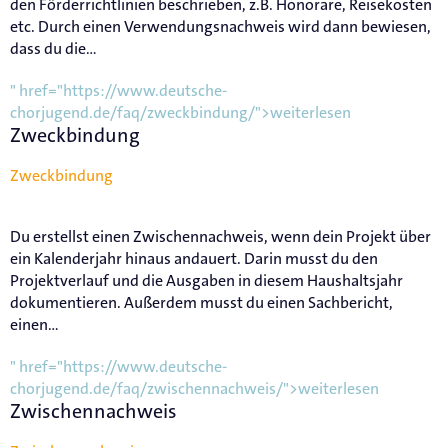
den Förderrichtlinien beschrieben, z.B. Honorare, Reisekosten
etc. Durch einen Verwendungsnachweis wird dann bewiesen,
dass du die...
" href="https://www.deutsche-
chorjugend.de/faq/zweckbindung/">weiterlesen
Zweckbindung
Zweckbindung
Du erstellst einen Zwischennachweis, wenn dein Projekt über
ein Kalenderjahr hinaus andauert. Darin musst du den
Projektverlauf und die Ausgaben in diesem Haushaltsjahr
dokumentieren. Außerdem musst du einen Sachbericht,
einen...
" href="https://www.deutsche-
chorjugend.de/faq/zwischennachweis/">weiterlesen
Zwischennachweis