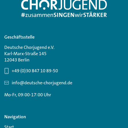
Geschäftsstelle
Deutsche Chorjugend e.V.
Karl-Marx-Straße 145
12043 Berlin
+49 (0)30 847 10 89-50
info@deutsche-chorjugend.de
Mo-Fr, 09:00-17:00 Uhr
Navigation
Start