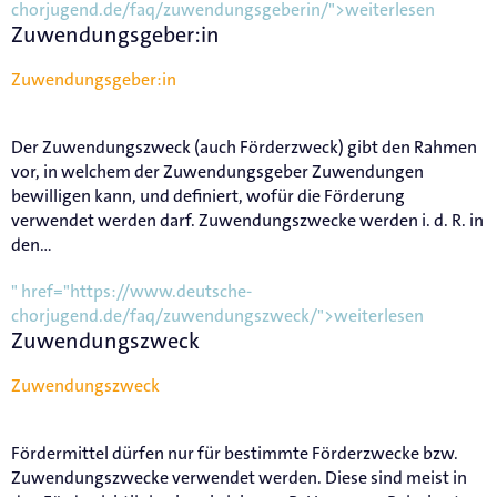
chorjugend.de/faq/zuwendungsgeberin/">weiterlesen
Zuwendungsgeber:in
Zuwendungsgeber:in
Der Zuwendungszweck (auch Förderzweck) gibt den Rahmen
vor, in welchem der Zuwendungsgeber Zuwendungen
bewilligen kann, und definiert, wofür die Förderung
verwendet werden darf. Zuwendungszwecke werden i. d. R. in
den...
" href="https://www.deutsche-
chorjugend.de/faq/zuwendungszweck/">weiterlesen
Zuwendungszweck
Zuwendungszweck
Fördermittel dürfen nur für bestimmte Förderzwecke bzw.
Zuwendungszwecke verwendet werden. Diese sind meist in