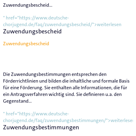
Zuwendungsbescheid...
" href="https://www.deutsche-
chorjugend.de/faq/zuwendungsbescheid/">weiterlesen
Zuwendungsbescheid
Zuwendungsbescheid
Die Zuwendungsbestimmungen entsprechen den
Förderrichtlinien und bilden die inhaltliche und formale Basis
für eine Förderung. Sie enthalten alle Informationen, die für
ein Antragsverfahren wichtig sind. Sie definieren u.a. den
Gegenstand...
" href="https://www.deutsche-
chorjugend.de/faq/zuwendungsbestimmungen/">weiterlesen
Zuwendungsbestimmungen