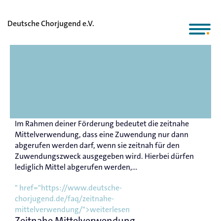
Deutsche Chorjugend e.V.
Im Rahmen deiner Förderung bedeutet die zeitnahe
Mittelverwendung, dass eine Zuwendung nur dann
abgerufen werden darf, wenn sie zeitnah für den
Zuwendungszweck ausgegeben wird. Hierbei dürfen
lediglich Mittel abgerufen werden,...
" href="https://www.deutsche-
chorjugend.de/faq/zeitnahe-
mittelverwendung/">weiterlesen
Zeitnahe Mittelverwendung