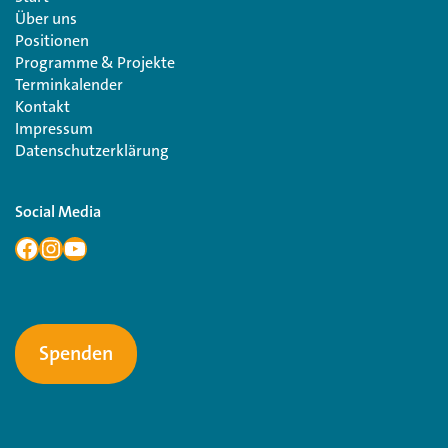
Über uns
Positionen
Programme & Projekte
Terminkalender
Kontakt
Impressum
Datenschutzerklärung
Social Media
Spenden