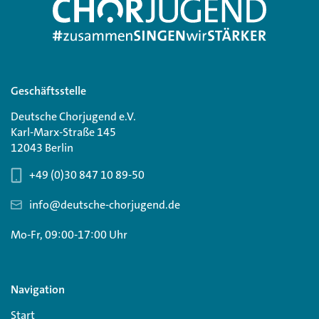
Geschäftsstelle
Deutsche Chorjugend e.V.
Karl-Marx-Straße 145
12043 Berlin
+49 (0)30 847 10 89-50
info@deutsche-chorjugend.de
Mo-Fr, 09:00-17:00 Uhr
Navigation
Start