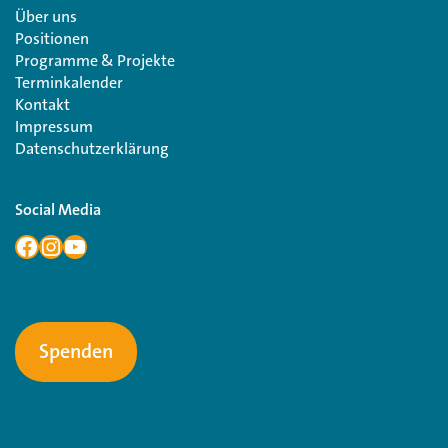
Über uns
Positionen
Programme & Projekte
Terminkalender
Kontakt
Impressum
Datenschutzerklärung
Social Media
Spenden