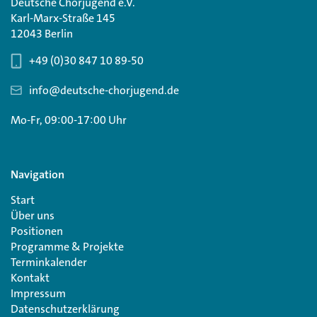
Deutsche Chorjugend e.V.
Karl-Marx-Straße 145
12043 Berlin
+49 (0)30 847 10 89-50
info@deutsche-chorjugend.de
Mo-Fr, 09:00-17:00 Uhr
Navigation
Start
Über uns
Positionen
Programme & Projekte
Terminkalender
Kontakt
Impressum
Datenschutzerklärung