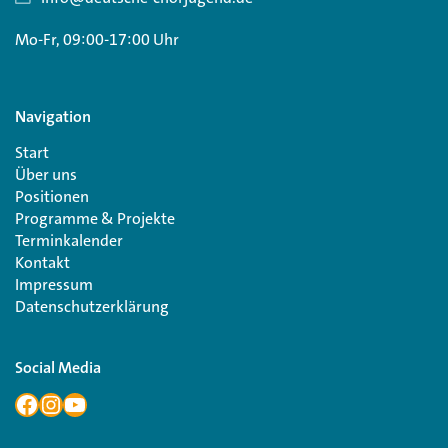
Mo-Fr, 09:00-17:00 Uhr
Navigation
Start
Über uns
Positionen
Programme & Projekte
Terminkalender
Kontakt
Impressum
Datenschutzerklärung
Social Media