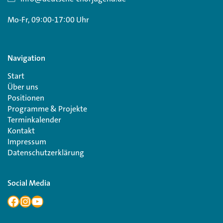
Mo-Fr, 09:00-17:00 Uhr
Navigation
Start
Über uns
Positionen
Programme & Projekte
Terminkalender
Kontakt
Impressum
Datenschutzerklärung
Social Media