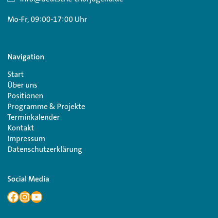
Mo-Fr, 09:00-17:00 Uhr
Navigation
Start
Über uns
Positionen
Programme & Projekte
Terminkalender
Kontakt
Impressum
Datenschutzerklärung
Social Media