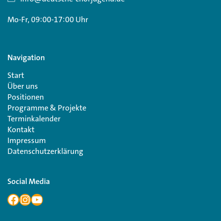
Mo-Fr, 09:00-17:00 Uhr
Navigation
Start
Über uns
Positionen
Programme & Projekte
Terminkalender
Kontakt
Impressum
Datenschutzerklärung
Social Media