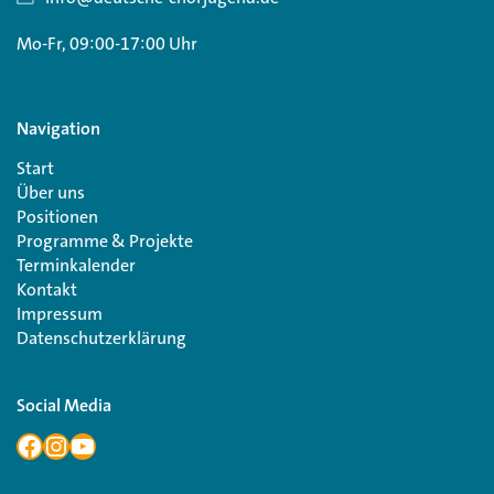
Mo-Fr, 09:00-17:00 Uhr
Navigation
Start
Über uns
Positionen
Programme & Projekte
Terminkalender
Kontakt
Impressum
Datenschutzerklärung
Social Media