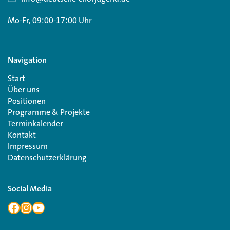
Mo-Fr, 09:00-17:00 Uhr
Navigation
Start
Über uns
Positionen
Programme & Projekte
Terminkalender
Kontakt
Impressum
Datenschutzerklärung
Social Media