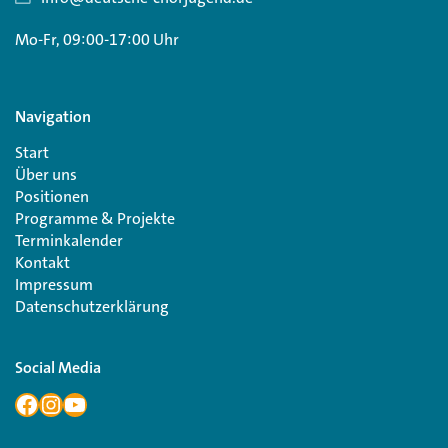
Mo-Fr, 09:00-17:00 Uhr
Navigation
Start
Über uns
Positionen
Programme & Projekte
Terminkalender
Kontakt
Impressum
Datenschutzerklärung
Social Media