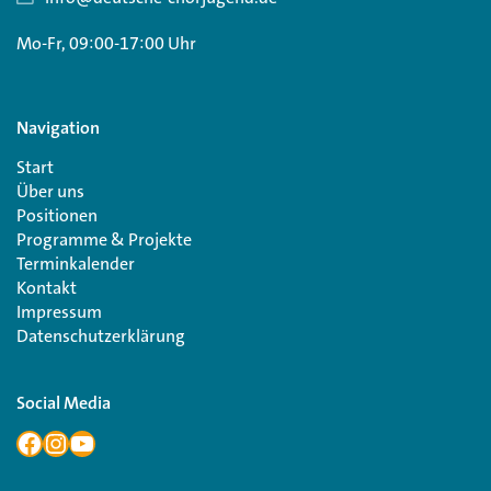
Mo-Fr, 09:00-17:00 Uhr
Navigation
Start
Über uns
Positionen
Programme & Projekte
Terminkalender
Kontakt
Impressum
Datenschutzerklärung
Social Media