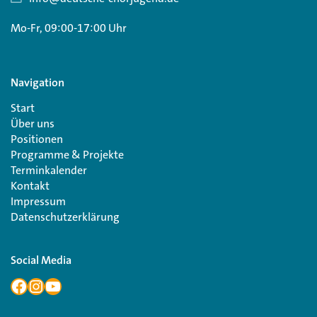
Mo-Fr, 09:00-17:00 Uhr
Navigation
Start
Über uns
Positionen
Programme & Projekte
Terminkalender
Kontakt
Impressum
Datenschutzerklärung
Social Media