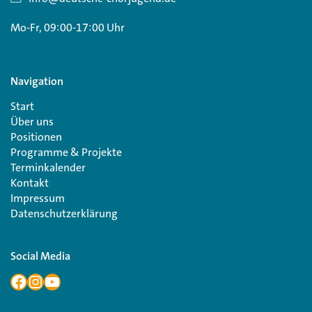
Mo-Fr, 09:00-17:00 Uhr
Navigation
Start
Über uns
Positionen
Programme & Projekte
Terminkalender
Kontakt
Impressum
Datenschutzerklärung
Social Media