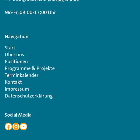
Mo-Fr, 09:00-17:00 Uhr
Navigation
Start
Über uns
Positionen
Programme & Projekte
Terminkalender
Kontakt
Impressum
Datenschutzerklärung
Social Media