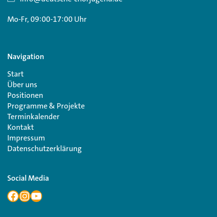
Mo-Fr, 09:00-17:00 Uhr
Navigation
Start
Über uns
Positionen
Programme & Projekte
Terminkalender
Kontakt
Impressum
Datenschutzerklärung
Social Media