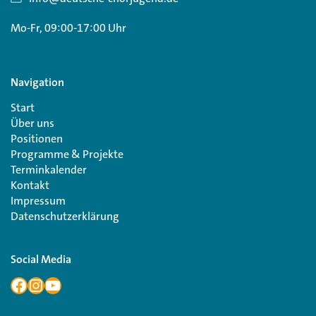
Mo-Fr, 09:00-17:00 Uhr
Navigation
Start
Über uns
Positionen
Programme & Projekte
Terminkalender
Kontakt
Impressum
Datenschutzerklärung
Social Media