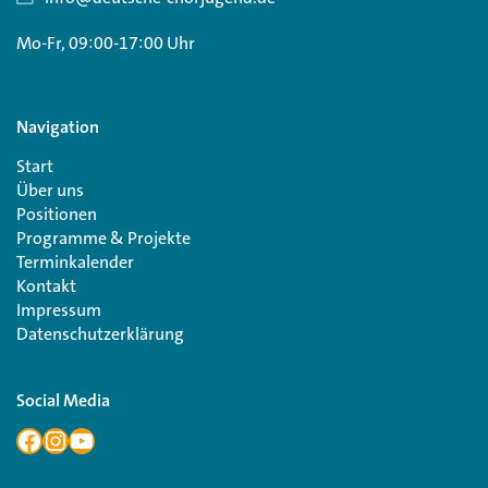
Mo-Fr, 09:00-17:00 Uhr
Navigation
Start
Über uns
Positionen
Programme & Projekte
Terminkalender
Kontakt
Impressum
Datenschutzerklärung
Social Media