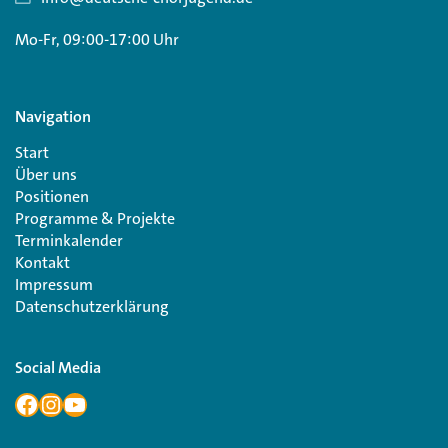
Mo-Fr, 09:00-17:00 Uhr
Navigation
Start
Über uns
Positionen
Programme & Projekte
Terminkalender
Kontakt
Impressum
Datenschutzerklärung
Social Media