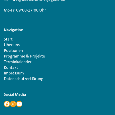
Mo-Fr, 09:00-17:00 Uhr
Navigation
Start
Über uns
Positionen
Programme & Projekte
Terminkalender
Kontakt
Impressum
Datenschutzerklärung
Social Media