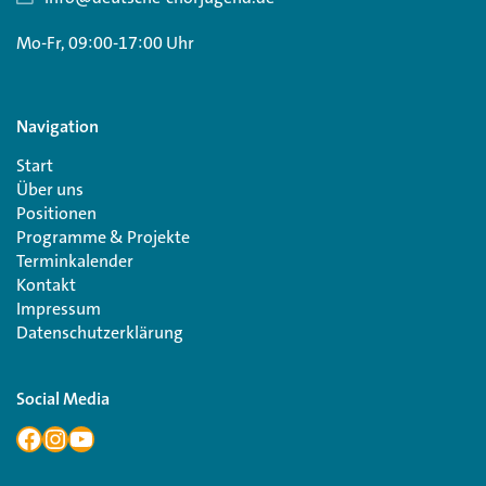
Mo-Fr, 09:00-17:00 Uhr
Navigation
Start
Über uns
Positionen
Programme & Projekte
Terminkalender
Kontakt
Impressum
Datenschutzerklärung
Social Media