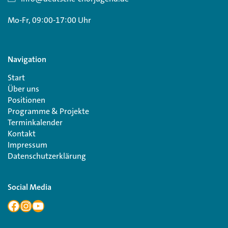
Mo-Fr, 09:00-17:00 Uhr
Navigation
Start
Über uns
Positionen
Programme & Projekte
Terminkalender
Kontakt
Impressum
Datenschutzerklärung
Social Media