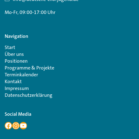
Mo-Fr, 09:00-17:00 Uhr
Navigation
Start
Über uns
Positionen
Programme & Projekte
Terminkalender
Kontakt
Impressum
Datenschutzerklärung
Social Media