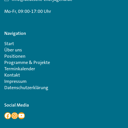
Mo-Fr, 09:00-17:00 Uhr
Navigation
Start
Über uns
Positionen
Programme & Projekte
Terminkalender
Kontakt
Impressum
Datenschutzerklärung
Social Media