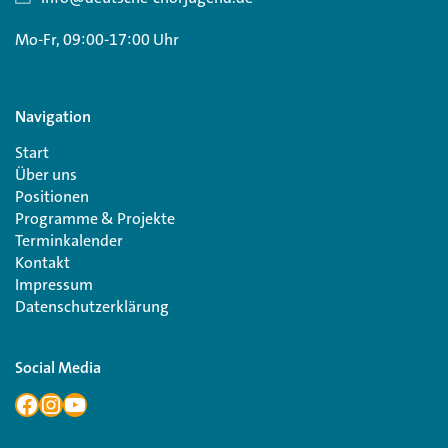
Mo-Fr, 09:00-17:00 Uhr
Navigation
Start
Über uns
Positionen
Programme & Projekte
Terminkalender
Kontakt
Impressum
Datenschutzerklärung
Social Media