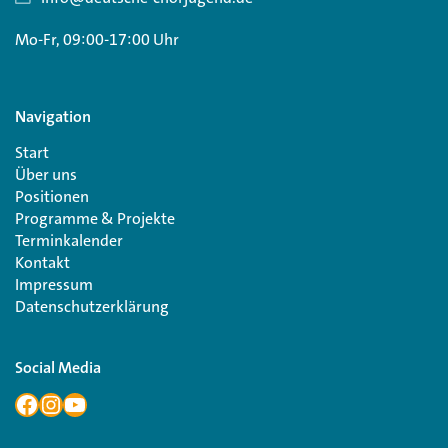
Mo-Fr, 09:00-17:00 Uhr
Navigation
Start
Über uns
Positionen
Programme & Projekte
Terminkalender
Kontakt
Impressum
Datenschutzerklärung
Social Media