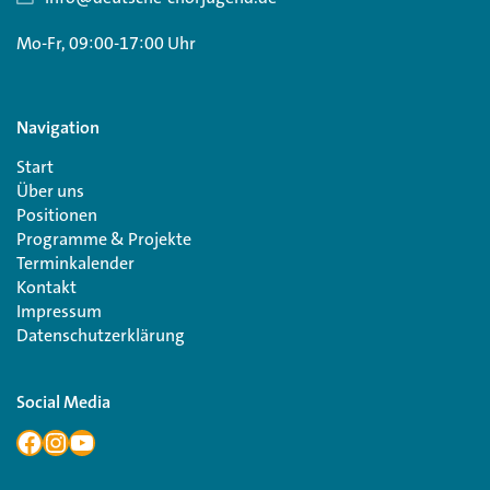
Mo-Fr, 09:00-17:00 Uhr
Navigation
Start
Über uns
Positionen
Programme & Projekte
Terminkalender
Kontakt
Impressum
Datenschutzerklärung
Social Media