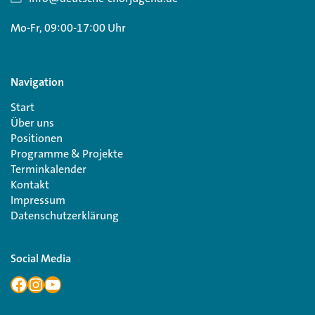
Mo-Fr, 09:00-17:00 Uhr
Navigation
Start
Über uns
Positionen
Programme & Projekte
Terminkalender
Kontakt
Impressum
Datenschutzerklärung
Social Media