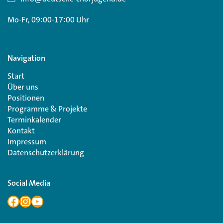
Mo-Fr, 09:00-17:00 Uhr
Navigation
Start
Über uns
Positionen
Programme & Projekte
Terminkalender
Kontakt
Impressum
Datenschutzerklärung
Social Media