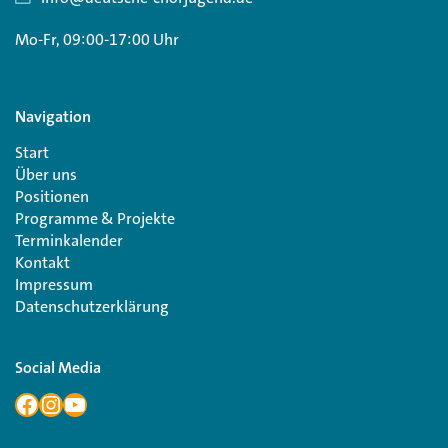
Mo-Fr, 09:00-17:00 Uhr
Navigation
Start
Über uns
Positionen
Programme & Projekte
Terminkalender
Kontakt
Impressum
Datenschutzerklärung
Social Media